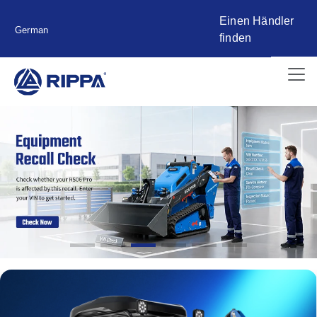
Einen Händler
German
finden