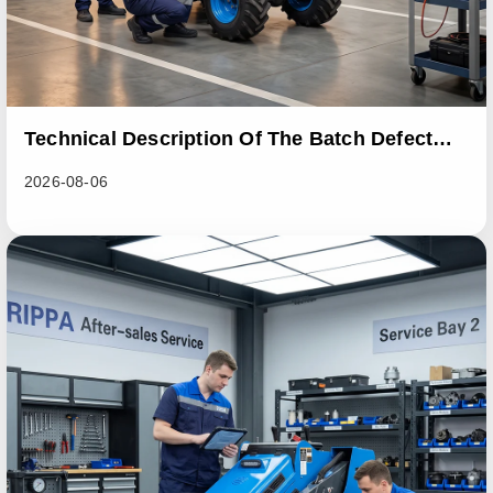
Technical Description Of The Batch Defect
Incident In The RL06 Loader Series
2026-08-06