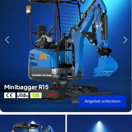
Minibagger R15
Angebot anfordern