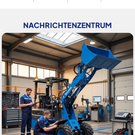
NACHRICHTENZENTRUM