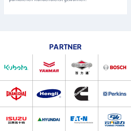
PARTNER