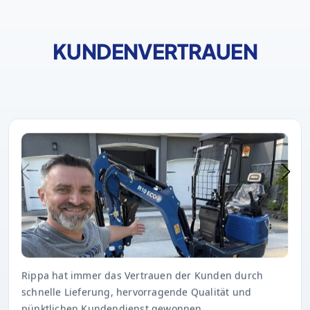
KUNDENVERTRAUEN
Rippa hat immer das Vertrauen der Kunden durch
schnelle Lieferung, hervorragende Qualität und
pünktlichen Kundendienst gewonnen.