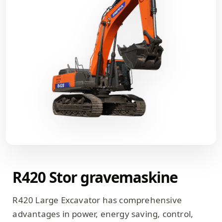
R420 Stor gravemaskine
R420 Large Excavator has comprehensive
advantages in power, energy saving, control,