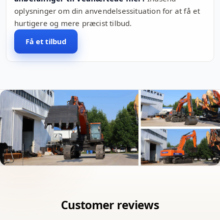
oplysninger om din anvendelsessituation for at få et
hurtigere og mere præcist tilbud.
Få et tilbud