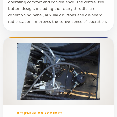
operating comfort and convenience. The centralized
button design, including the rotary throttle, air-
conditioning panel, auxiliary buttons and on-board
radio station, improves the convenience of operation.
BETJENING OG KOMFORT