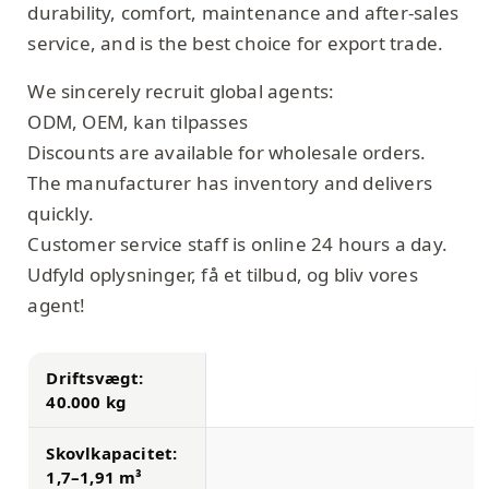
durability, comfort, maintenance and after-sales
service, and is the best choice for export trade.
We sincerely recruit global agents:
ODM, OEM, kan tilpasses
Discounts are available for wholesale orders.
The manufacturer has inventory and delivers
quickly.
Customer service staff is online 24 hours a day.
Udfyld oplysninger, få et tilbud, og bliv vores
agent!
Driftsvægt:
40.000 kg
Skovlkapacitet:
1,7–1,91 m³