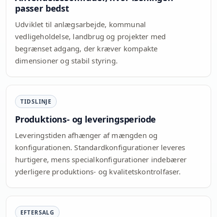
passer bedst
Udviklet til anlægsarbejde, kommunal
vedligeholdelse, landbrug og projekter med
begrænset adgang, der kræver kompakte
dimensioner og stabil styring.
TIDSLINJE
Produktions- og leveringsperiode
Leveringstiden afhænger af mængden og
konfigurationen. Standardkonfigurationer leveres
hurtigere, mens specialkonfigurationer indebærer
yderligere produktions- og kvalitetskontrolfaser.
EFTERSALG