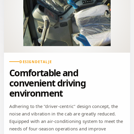
DESIGNDETALJE
Comfortable and
convenient driving
environment
Adhering to the "driver-centric" design concept, the
noise and vibration in the cab are greatly reduced.
Equipped with an air-conditioning system to meet the
needs of four-season operations and improve