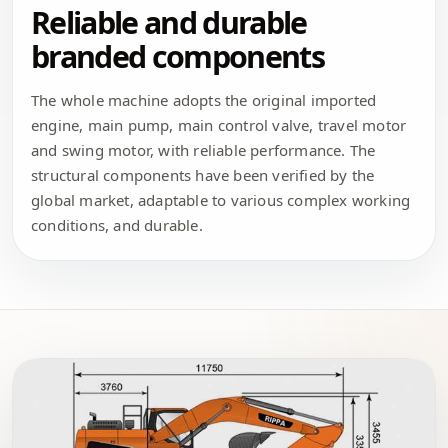
Reliable and durable
branded components
The whole machine adopts the original imported
engine, main pump, main control valve, travel motor
and swing motor, with reliable performance. The
structural components have been verified by the
global market, adaptable to various complex working
conditions, and durable.