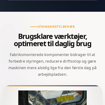
STANDARDTILBEHØR
Brugsklare værktøjer,
optimeret til daglig brug
Fabriksmonterede komponenter bidrager til at
forbedre styringen, reducere driftsstop og gøre
maskinen mere alsidig lige fra den første dag på
arbejdspladsen.