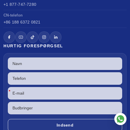
+1 877-747-7280
CN-telefon
+86 188 6372 0821
HURTIG FORESPØRGSEL
*