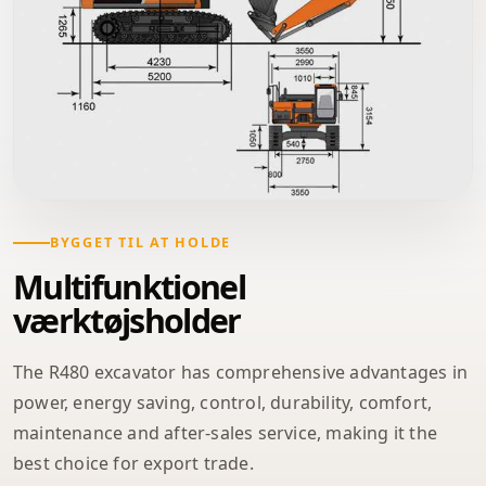
BYGGET TIL AT HOLDE
Multifunktionel
værktøjsholder
The R480 excavator has comprehensive advantages in
power, energy saving, control, durability, comfort,
maintenance and after-sales service, making it the
best choice for export trade.