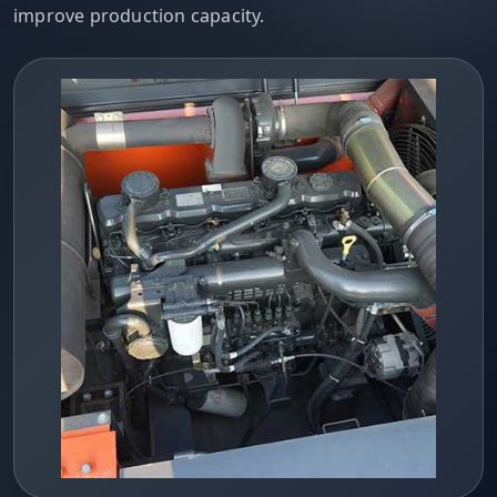
improve production capacity.