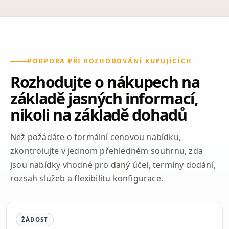
PODPORA PŘI ROZHODOVÁNÍ KUPUJÍCÍCH
Rozhodujte o nákupech na
základě jasných informací,
nikoli na základě dohadů
Než požádáte o formální cenovou nabídku,
zkontrolujte v jednom přehledném souhrnu, zda
jsou nabídky vhodné pro daný účel, termíny dodání,
rozsah služeb a flexibilitu konfigurace.
ŽÁDOST