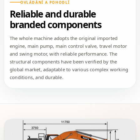
OVLÁDÁNÍ A POHODLÍ
Reliable and durable
branded components
The whole machine adopts the original imported
engine, main pump, main control valve, travel motor
and swing motor, with reliable performance. The
structural components have been verified by the
global market, adaptable to various complex working
conditions, and durable.