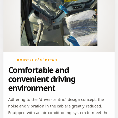
KONSTRUKČNÍ DETAIL
Comfortable and
convenient driving
environment
Adhering to the "driver-centric" design concept, the
noise and vibration in the cab are greatly reduced.
Equipped with an air-conditioning system to meet the