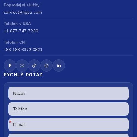
Poprodejní služby
service@rippa.com
Telefon v USA
+1 877-747-7280
Telefon CN
+86 188 6372 0821
RYCHLÝ DOTAZ
*