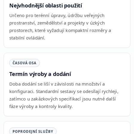
Nejvhodnější oblasti použití
Určeno pro terénní úpravy, údržbu veřejných
prostranství, zemědělství a projekty v úzkých
prostorech, které vyžadují kompaktní rozměry a
stabilní ovládání.
ČASOVÁ OSA
Termín výroby a dodání
Doba dodání se liší v závislosti na množství a
konfiguraci. Standardní sestavy se odesílají rychleji,
zatímco u zakázkových specifikací jsou nutné další
fáze výroby a kontroly kvality.
POPRODEJNÍ SLUŽBY