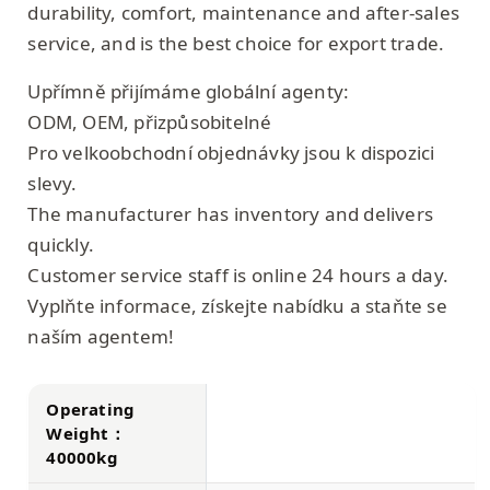
durability, comfort, maintenance and after-sales
service, and is the best choice for export trade.
Upřímně přijímáme globální agenty:
ODM, OEM, přizpůsobitelné
Pro velkoobchodní objednávky jsou k dispozici
slevy.
The manufacturer has inventory and delivers
quickly.
Customer service staff is online 24 hours a day.
Vyplňte informace, získejte nabídku a staňte se
naším agentem!
Operating
Weight：
40000kg