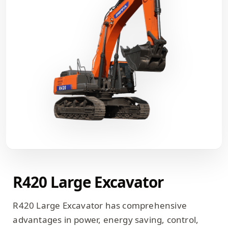
R420 Large Excavator
R420 Large Excavator has comprehensive
advantages in power, energy saving, control,