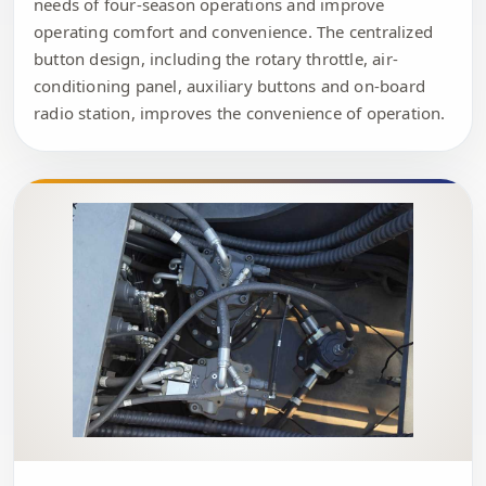
needs of four-season operations and improve
operating comfort and convenience. The centralized
button design, including the rotary throttle, air-
conditioning panel, auxiliary buttons and on-board
radio station, improves the convenience of operation.