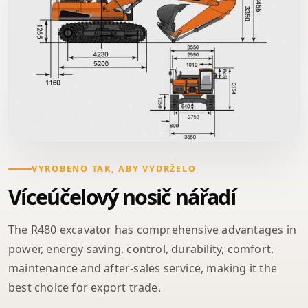
VYROBENO TAK, ABY VYDRŽELO
Víceúčelový nosič nářadí
The R480 excavator has comprehensive advantages in
power, energy saving, control, durability, comfort,
maintenance and after-sales service, making it the
best choice for export trade.