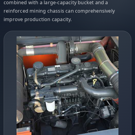
combined with a large-capacity bucket and a
reinforced mining chassis can comprehensively
improve production capacity.