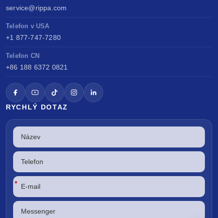
service@rippa.com
Telefon v USA
+1 877-747-7280
Telefon CN
+86 188 6372 0821
RYCHLÝ DOTAZ
*