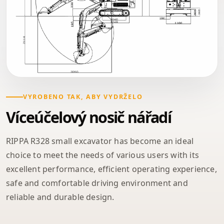
VYROBENO TAK, ABY VYDRŽELO
Víceúčelový nosič nářadí
RIPPA R328 small excavator has become an ideal
choice to meet the needs of various users with its
excellent performance, efficient operating experience,
safe and comfortable driving environment and
reliable and durable design.