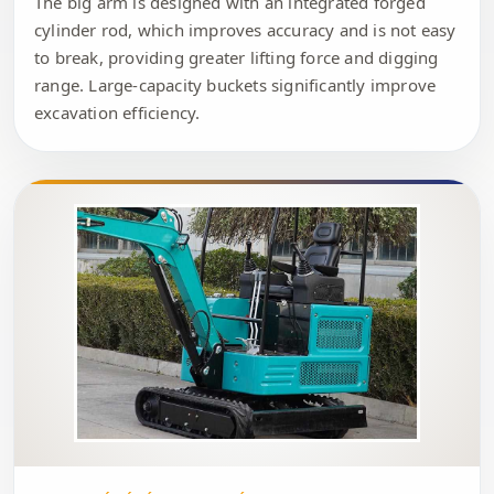
The big arm is designed with an integrated forged
cylinder rod, which improves accuracy and is not easy
to break, providing greater lifting force and digging
range. Large-capacity buckets significantly improve
excavation efficiency.