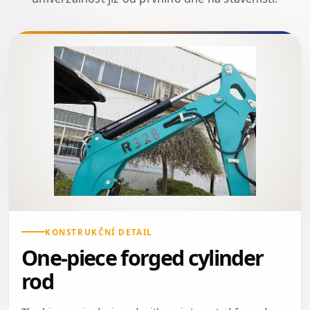
KONSTRUKČNÍ DETAIL
One-piece forged cylinder
rod