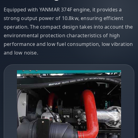
Equipped with YANMAR 374F engine, it provides a
strong output power of 10.8kw, ensuring efficient
operation. The compact design takes into account the
environmental protection characteristics of high
performance and low fuel consumption, low vibration
and low noise.