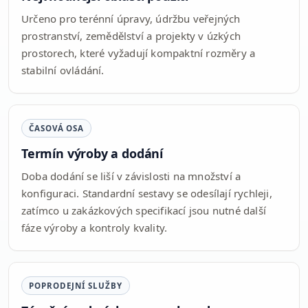
Určeno pro terénní úpravy, údržbu veřejných
prostranství, zemědělství a projekty v úzkých
prostorech, které vyžadují kompaktní rozměry a
stabilní ovládání.
ČASOVÁ OSA
Termín výroby a dodání
Doba dodání se liší v závislosti na množství a
konfiguraci. Standardní sestavy se odesílají rychleji,
zatímco u zakázkových specifikací jsou nutné další
fáze výroby a kontroly kvality.
POPRODEJNÍ SLUŽBY