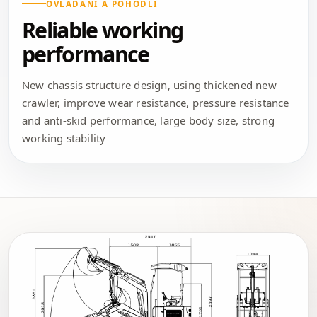
OVLÁDÁNÍ A POHODLÍ
Reliable working
performance
New chassis structure design, using thickened new
crawler, improve wear resistance, pressure resistance
and anti-skid performance, large body size, strong
working stability