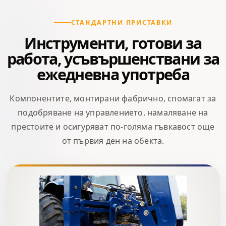
СТАНДАРТНИ ПРИСТАВКИ
Инструменти, готови за
работа, усъвършенствани за
ежедневна употреба
Компонентите, монтирани фабрично, спомагат за
подобряване на управлението, намаляване на
престоите и осигуряват по-голяма гъвкавост още
от първия ден на обекта.