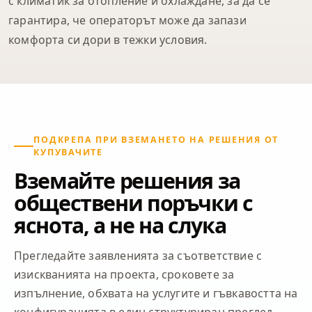
с климатик за отопление и охлаждане, за да се
гарантира, че операторът може да запази
комфорта си дори в тежки условия.
ПОДКРЕПА ПРИ ВЗЕМАНЕТО НА РЕШЕНИЯ ОТ
КУПУВАЧИТЕ
Вземайте решения за
обществени поръчки с
яснота, а не на слука
Прегледайте заявленията за съответствие с
изискванията на проекта, сроковете за
изпълнение, обхвата на услугите и гъвкавостта на