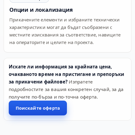
Опции и локализация
Прикачените елементи и избраните технически
характеристики могат да бъдат съобразени с
местните изисквания за съответствие, навиците
на операторите и целите на проекта.
Искате ли информация за крайната цена,
очакваното време на пристигане и препоръки
за прикачени файлове?
Изпратете
подробностите за вашия конкретен случай, за да
получите по-бърза и по-точна оферта.
Поискайте оферта