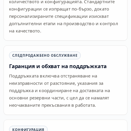
количеството и конфигурацията. Стандартните
конфигурации се изпращат по-бързо, докато
персонализираните спецификации изискват
допълнителни етапи на производство и контрол
на качеството.
СЛЕДПРОДАЖБЕНО ОБСЛУЖВАНЕ
Гаранция и обхват на поддръжката
Поддръжката включва отстраняване на
неизправности от разстояние, указания за
поддръжка и координиране на доставката на
основни резервни части, с цел да се намалят
неочакваните прекъсвания в работата.
КОНФИГУРАЦИЯ