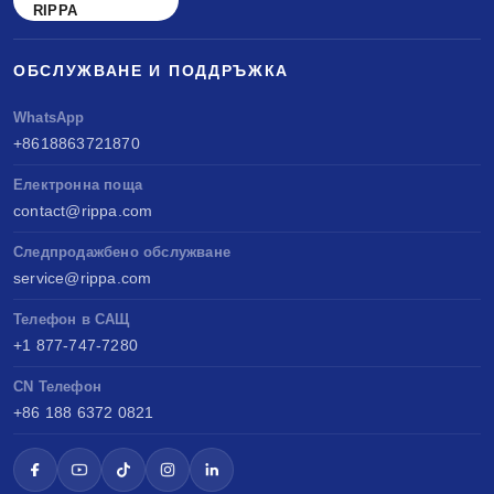
RIPPA
ОБСЛУЖВАНЕ И ПОДДРЪЖКА
WhatsApp
+8618863721870
Електронна поща
contact@rippa.com
Следпродажбено обслужване
service@rippa.com
Телефон в САЩ
+1 877-747-7280
CN Телефон
+86 188 6372 0821