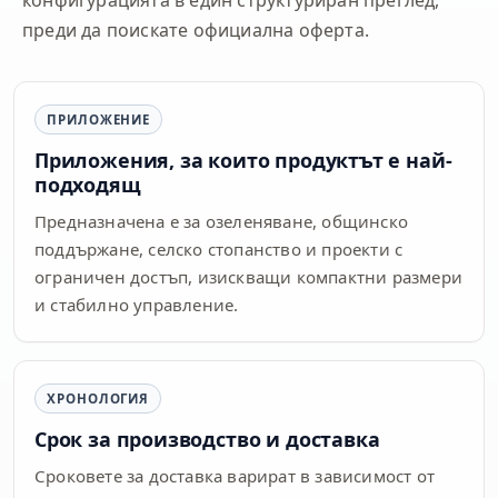
конфигурацията в един структуриран преглед,
преди да поискате официална оферта.
ПРИЛОЖЕНИЕ
Приложения, за които продуктът е най-
подходящ
Предназначена е за озеленяване, общинско
поддържане, селско стопанство и проекти с
ограничен достъп, изискващи компактни размери
и стабилно управление.
ХРОНОЛОГИЯ
Срок за производство и доставка
Сроковете за доставка варират в зависимост от