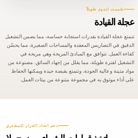
صُممت لتدوم طويلاً
عجلة القيادة
تتمتع عجلة القيادة بقدرات استجابة حساسة، مما يضمن التشغيل
الدقيق في التضاريس المعقدة والمساحات الصغيرة، مما يحسّن
كفاءة العمل. تتوافق مع المبادئ المريحة وهي مريحة في
التشغيل لفترة طويلة، مما يقلل من إجهاد السائق. مصنوعة من
مواد متينة وعالية الجودة، وتتمتع بقبضة جيدة ويمكنها الحفاظ
على أداء موثوق به في مجموعة متنوعة من بيئات العمل.
دعم اتخاذ القرار للمشتري