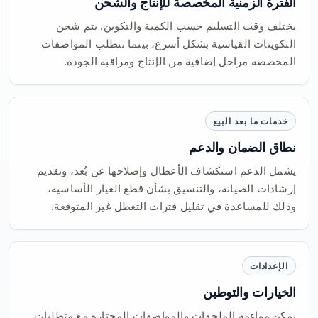
الفترة الزمنية المخصصة للإنتاج والشحن
يختلف وقت التسليم حسب الكمية والتكوين. يتم شحن
التكوينات القياسية بشكل أسرع، بينما تتطلب المواصفات
المخصصة مراحل إضافية من الإنتاج ومراقبة الجودة.
خدمات ما بعد البيع
نطاق الضمان والدعم
يشمل الدعم استكشاف الأعطال وإصلاحها عن بُعد، وتقديم
إرشادات الصيانة، والتنسيق بشأن قطع الغيار الأساسية،
وذلك للمساعدة في تقليل فترات التعطل غير المتوقعة.
الإعدادات
الخيارات والتوطين
يمكن مواءمة الملحقات والمواصفات المختارة مع متطلبات