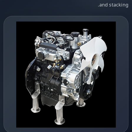
and stacking.