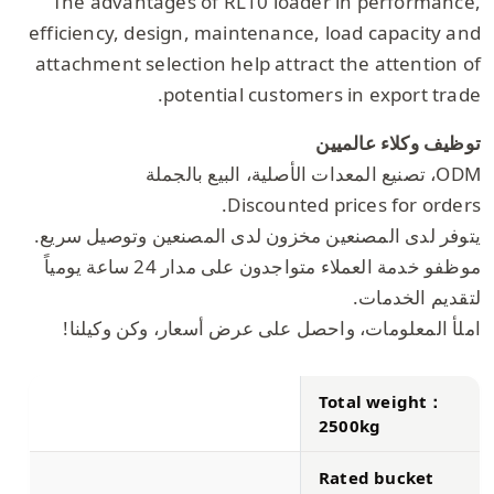
The advantages of RL10 loader in performance,
efficiency, design, maintenance, load capacity and
attachment selection help attract the attention of
potential customers in export trade.
توظيف وكلاء عالميين
ODM، تصنيع المعدات الأصلية، البيع بالجملة
Discounted prices for orders.
يتوفر لدى المصنعين مخزون لدى المصنعين وتوصيل سريع.
موظفو خدمة العملاء متواجدون على مدار 24 ساعة يومياً
لتقديم الخدمات.
املأ المعلومات، واحصل على عرض أسعار، وكن وكيلنا!
Total weight：
2500kg
Rated bucket