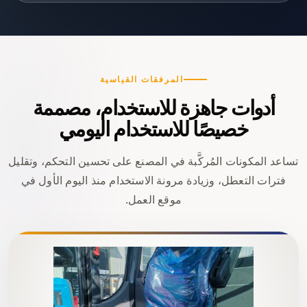
المرفقات القياسية
أدوات جاهزة للاستخدام، مصممة
خصيصًا للاستخدام اليومي
تساعد المكونات المُركَّبة في المصنع على تحسين التحكم، وتقليل
فترات التعطل، وزيادة مرونة الاستخدام منذ اليوم الأول في
موقع العمل.