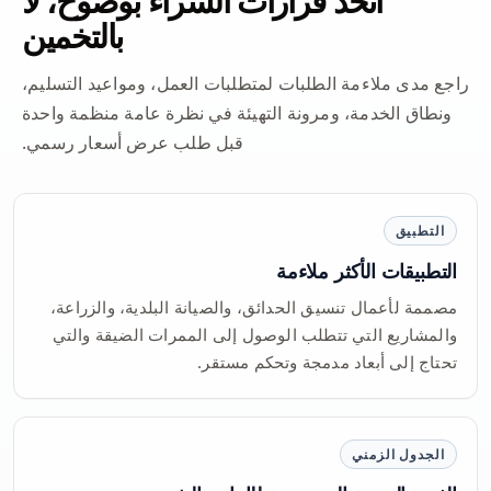
اتخذ قرارات الشراء بوضوح، لا
بالتخمين
راجع مدى ملاءمة الطلبات لمتطلبات العمل، ومواعيد التسليم،
ونطاق الخدمة، ومرونة التهيئة في نظرة عامة منظمة واحدة
قبل طلب عرض أسعار رسمي.
التطبيق
التطبيقات الأكثر ملاءمة
مصممة لأعمال تنسيق الحدائق، والصيانة البلدية، والزراعة،
والمشاريع التي تتطلب الوصول إلى الممرات الضيقة والتي
تحتاج إلى أبعاد مدمجة وتحكم مستقر.
الجدول الزمني