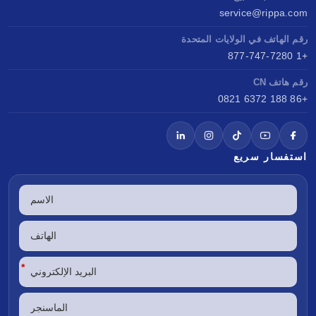
service@rippa.com
رقم الهاتف في الولايات المتحدة
+1 877-747-7280
رقم هاتف CN
+86 188 6372 0821
استفسار سريع
*