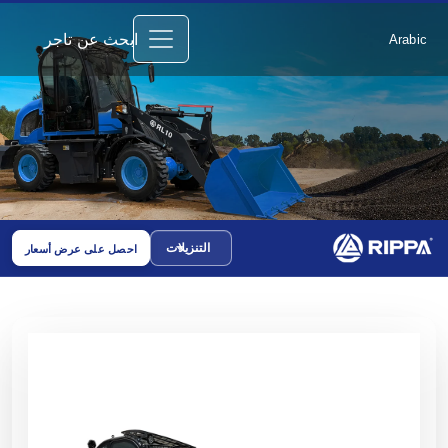
ابحث عن تاجر
Arabic
التنزيلات
احصل على عرض أسعار