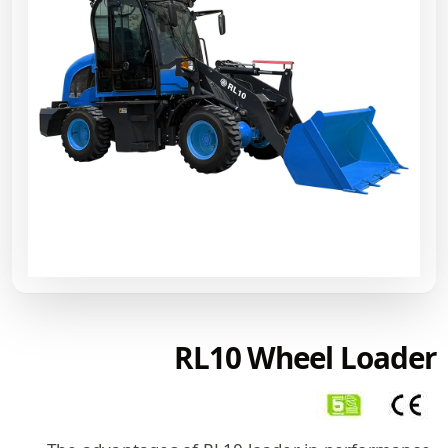
RL10 Wheel Loader