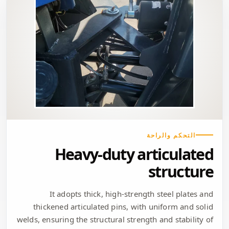
التحكم والراحة
Heavy-duty articulated
structure
It adopts thick, high-strength steel plates and
thickened articulated pins, with uniform and solid
welds, ensuring the structural strength and stability of