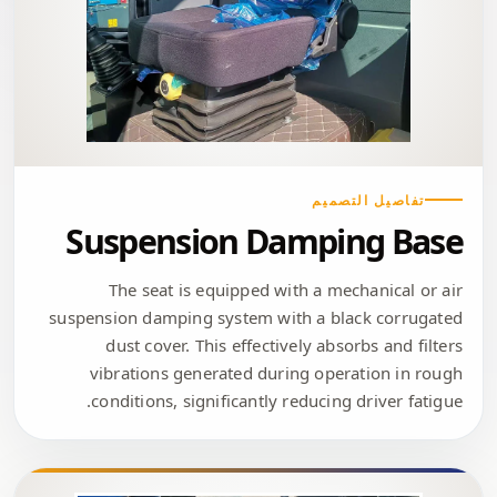
تفاصيل التصميم
Suspension Damping Base
The seat is equipped with a mechanical or air
suspension damping system with a black corrugated
dust cover. This effectively absorbs and filters
vibrations generated during operation in rough
conditions, significantly reducing driver fatigue.