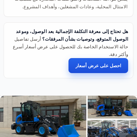
الامتثال المحلية، وعادات المشغلين، وأهداف المشروع.
هل تحتاج إلى معرفة التكلفة الإجمالية بعد الوصول، وموعد
الوصول المتوقع، وتوصيات بشأن المرفقات؟
أرسل تفاصيل
حالة الاستخدام الخاصة بك للحصول على عرض أسعار أسرع
وأكثر دقة.
احصل على عرض أسعار