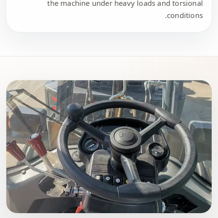
the machine under heavy loads and torsional
conditions.