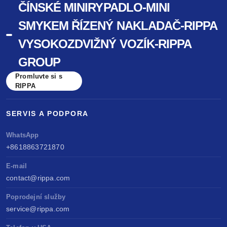
ČÍNSKÉ MINIRYPADLO-MINI
SMYKEM ŘÍZENÝ NAKLADAČ-RIPPA
VYSOKOZDVIŽNÝ VOZÍK-RIPPA
GROUP
Promluvte si s
RIPPA
SERVIS A PODPORA
WhatsApp
+8618863721870
E-mail
contact@rippa.com
Poprodejní služby
service@rippa.com