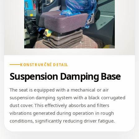
KONSTRUKČNÍ DETAIL
Suspension Damping Base
The seat is equipped with a mechanical or air
suspension damping system with a black corrugated
dust cover. This effectively absorbs and filters
vibrations generated during operation in rough
conditions, significantly reducing driver fatigue.