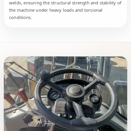
welds, ensuring the structural strength and stability of
the machine under heavy loads and torsional
conditions.