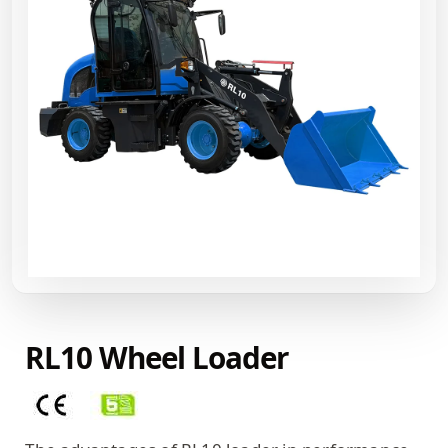
RL10 Wheel Loader