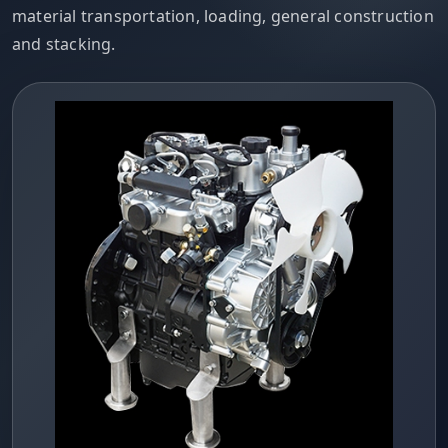
material transportation, loading, general construction
and stacking.