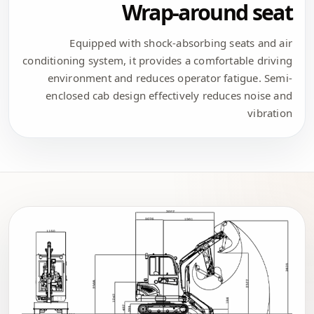
Wrap-around seat
Equipped with shock-absorbing seats and air
conditioning system, it provides a comfortable driving
environment and reduces operator fatigue. Semi-
enclosed cab design effectively reduces noise and
vibration