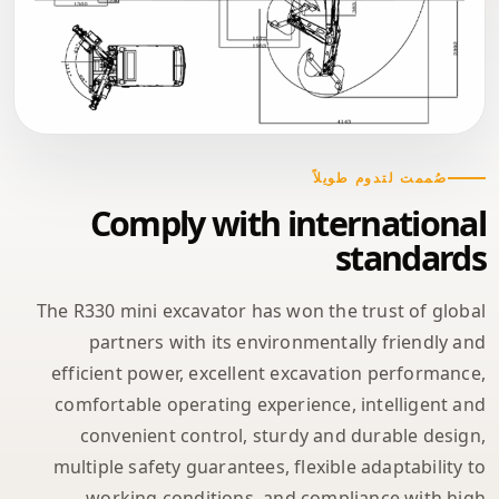
صُممت لتدوم طويلاً
Comply with international
standards
The R330 mini excavator has won the trust of global
partners with its environmentally friendly and
efficient power, excellent excavation performance,
comfortable operating experience, intelligent and
convenient control, sturdy and durable design,
multiple safety guarantees, flexible adaptability to
working conditions, and compliance with high