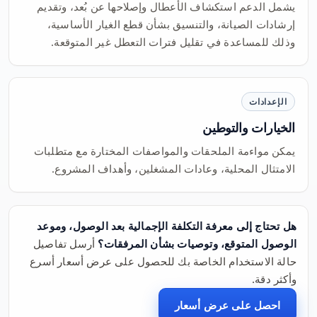
يشمل الدعم استكشاف الأعطال وإصلاحها عن بُعد، وتقديم
إرشادات الصيانة، والتنسيق بشأن قطع الغيار الأساسية،
وذلك للمساعدة في تقليل فترات التعطل غير المتوقعة.
الإعدادات
الخيارات والتوطين
يمكن مواءمة الملحقات والمواصفات المختارة مع متطلبات
الامتثال المحلية، وعادات المشغلين، وأهداف المشروع.
هل تحتاج إلى معرفة التكلفة الإجمالية بعد الوصول، وموعد
الوصول المتوقع، وتوصيات بشأن المرفقات؟
أرسل تفاصيل
حالة الاستخدام الخاصة بك للحصول على عرض أسعار أسرع
وأكثر دقة.
احصل على عرض أسعار