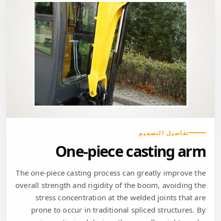
تفاصيل التصميم
One-piece casting arm
The one-piece casting process can greatly improve the
overall strength and rigidity of the boom, avoiding the
stress concentration at the welded joints that are
prone to occur in traditional spliced ​​structures. By