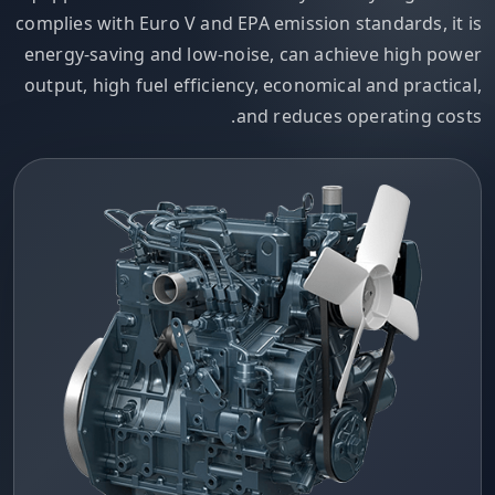
complies with Euro V and EPA emission standards, it is
energy-saving and low-noise, can achieve high power
output, high fuel efficiency, economical and practical,
and reduces operating costs.