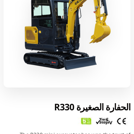
الحفارة الصغيرة R330