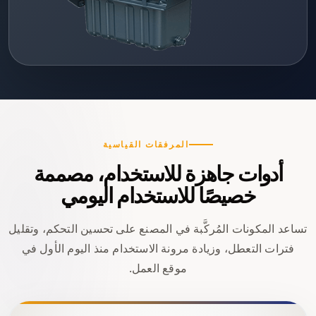
المرفقات القياسية
أدوات جاهزة للاستخدام، مصممة
خصيصًا للاستخدام اليومي
تساعد المكونات المُركَّبة في المصنع على تحسين التحكم، وتقليل
فترات التعطل، وزيادة مرونة الاستخدام منذ اليوم الأول في
موقع العمل.