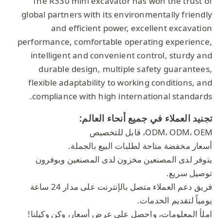
The R330 mini excavator has won the trust of
global partners with its environmentally friendly
and efficient power, excellent excavation
performance, comfortable operating experience,
intelligent and convenient control, sturdy and
durable design, multiple safety guarantees,
flexible adaptability to working conditions, and
compliance with high international standards.
تجنيد العملاء في جميع أنحاء العالم:
ODM، ODM، OEM، قابل للتخصيص
أسعار مخفضة متاحة لطلبات البيع بالجملة.
يتوفر لدى المصنعين مخزون لدى المصنعين ويوفرون
توصيل سريع.
فريق دعم العملاء متصل بالإنترنت على مدار 24 ساعة
يومياً لتقديم الخدمات.
املأ المعلومات، واحصل على عرض أسعار، وكن وكيلنا!