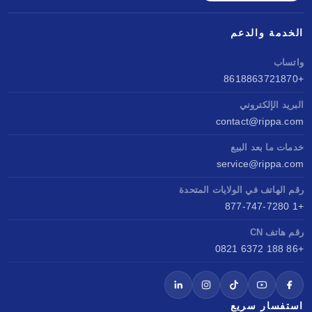
الخدمة والدعم
واتساب
+8618863721870
البريد الإلكتروني
contact@rippa.com
خدمات ما بعد البيع
service@rippa.com
رقم الهاتف في الولايات المتحدة
+1 877-747-7280
رقم هاتف CN
+86 188 6372 0821
استفسار سريع