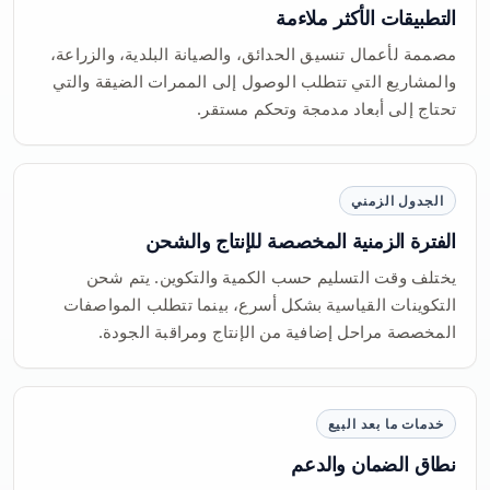
التطبيقات الأكثر ملاءمة
مصممة لأعمال تنسيق الحدائق، والصيانة البلدية، والزراعة،
والمشاريع التي تتطلب الوصول إلى الممرات الضيقة والتي
تحتاج إلى أبعاد مدمجة وتحكم مستقر.
الجدول الزمني
الفترة الزمنية المخصصة للإنتاج والشحن
يختلف وقت التسليم حسب الكمية والتكوين. يتم شحن
التكوينات القياسية بشكل أسرع، بينما تتطلب المواصفات
المخصصة مراحل إضافية من الإنتاج ومراقبة الجودة.
خدمات ما بعد البيع
نطاق الضمان والدعم