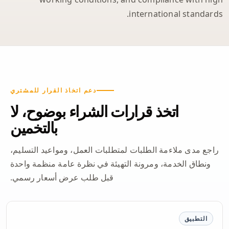
international standards.
دعم اتخاذ القرار للمشتري
اتخذ قرارات الشراء بوضوح، لا
بالتخمين
راجع مدى ملاءمة الطلبات لمتطلبات العمل، ومواعيد التسليم،
ونطاق الخدمة، ومرونة التهيئة في نظرة عامة منظمة واحدة
قبل طلب عرض أسعار رسمي.
التطبيق