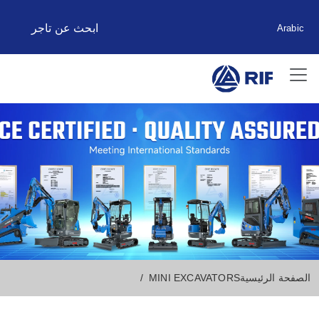
ابحث عن تاجر
Arabic
الصفحة الرئيسية
MINI EXCAVATORS