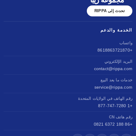
تحدث إلى RIPPA
الخدمة والدعم
واتساب
+8618863721870
البريد الإلكتروني
contact@rippa.com
خدمات ما بعد البيع
service@rippa.com
رقم الهاتف في الولايات المتحدة
+1 877-747-7280
رقم هاتف CN
+86 188 6372 0821