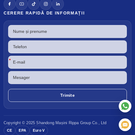
CERERE RAPIDĂ DE INFORMAȚII
*
Copyright © 2025 Shandong
Mașini Rippa
Group Co., Ltd
CE
EPA
Euro V