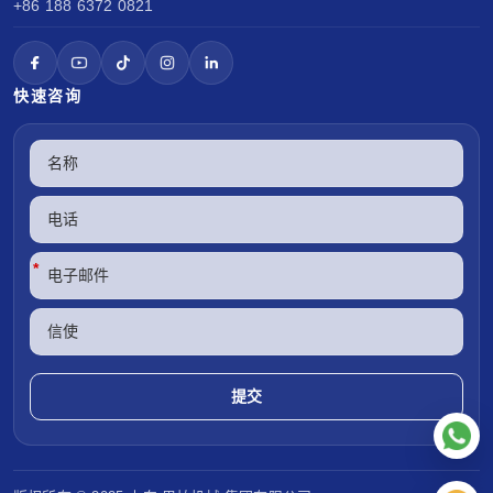
+86 188 6372 0821
快速咨询
*