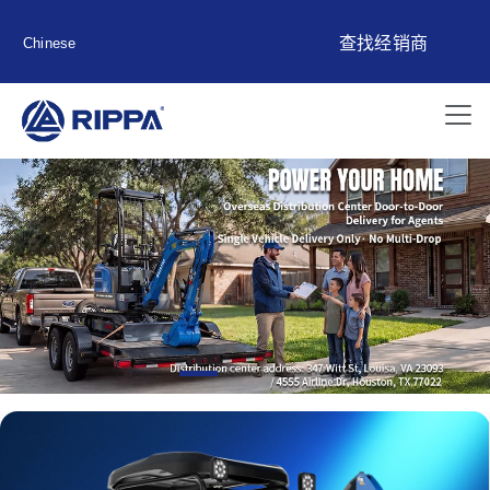
查找经销商
Chinese