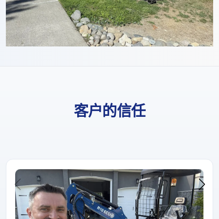
客户的信任