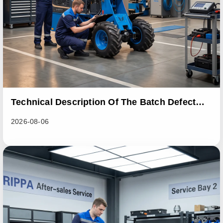
Technical Description Of The Batch Defect
Incident In The RL06 Loader Series
2026-08-06