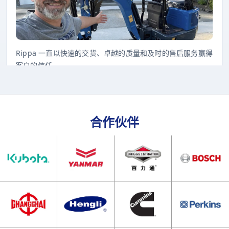
Rippa 一直以快速的交货、卓越的质量和及时的售后服务赢得
客户的信任。
合作伙伴