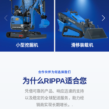
小型挖掘机
滑移装载机
合作伙伴为何选择我们
为什么RIPPA适合您
凭借可靠的产品、响应迅速的支持
以及稳定的全球配送服务，助力经
销商实现长期增长。.