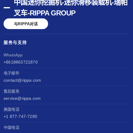
中国迷你挖掘机-迷你滑移装载机-瑞帕
叉车-RIPPA GROUP
与RIPPA对话
服务与支持
WhatsApp
+8618863721870
电子邮件
contact@rippa.com
售后服务
service@rippa.com
美国电话
+1 877-747-7280
中国电话