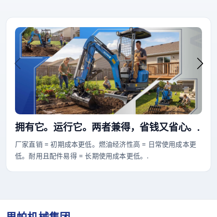
拥有它。运行它。两者兼得，省钱又省心。.
厂家直销 = 初期成本更低。燃油经济性高 = 日常使用成本更
低。耐用且配件易得 = 长期使用成本更低。.
里帕机械集团