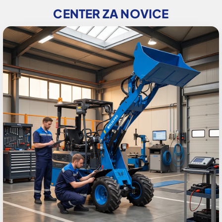
CENTER ZA NOVICE