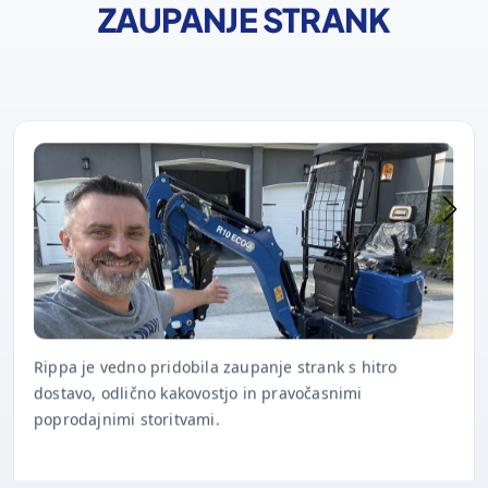
ZAUPANJE STRANK
Rippa je vedno pridobila zaupanje strank s hitro
dostavo, odlično kakovostjo in pravočasnimi
poprodajnimi storitvami.