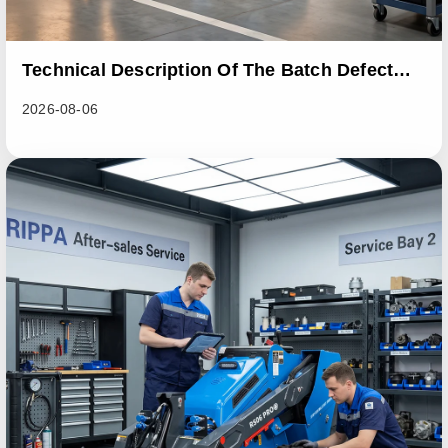
Technical Description Of The Batch Defect
Incident In The RL06 Loader Series
2026-08-06