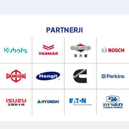
PARTNERJI