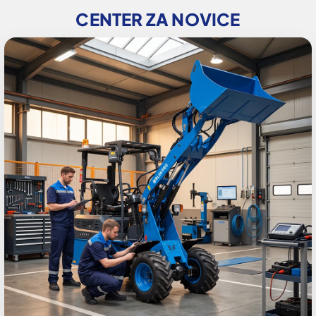
CENTER ZA NOVICE