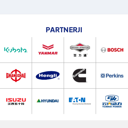
PARTNERJI