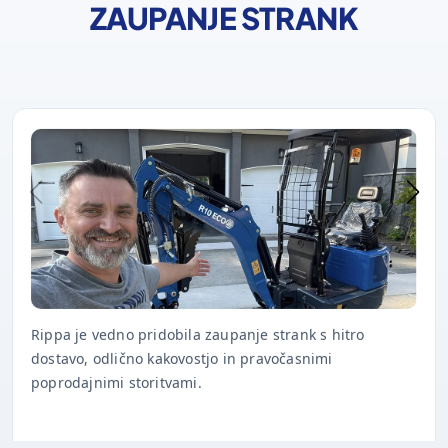
ZAUPANJE STRANK
Rippa je vedno pridobila zaupanje strank s hitro
dostavo, odlično kakovostjo in pravočasnimi
poprodajnimi storitvami.