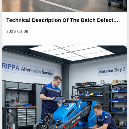
Technical Description Of The Batch Defect
Incident In The RL06 Loader Series
2026-08-06