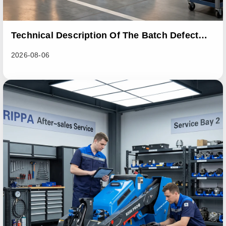
Technical Description Of The Batch Defect
Incident In The RL06 Loader Series
2026-08-06