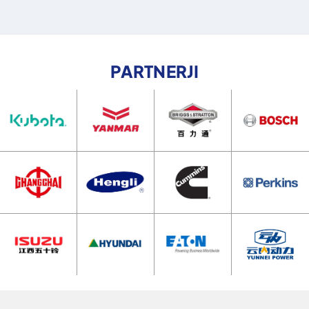
PARTNERJI