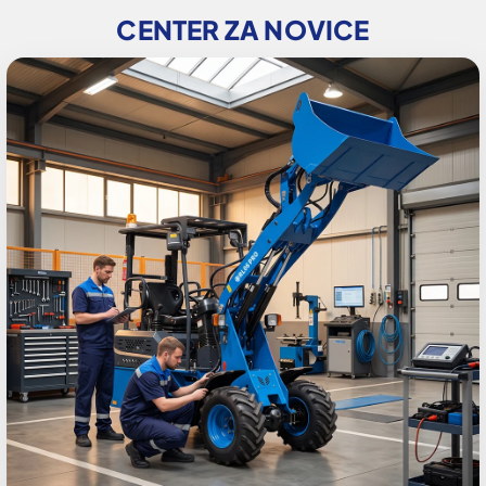
CENTER ZA NOVICE