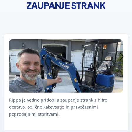
ZAUPANJE STRANK
Rippa je vedno pridobila zaupanje strank s hitro
dostavo, odlično kakovostjo in pravočasnimi
poprodajnimi storitvami.