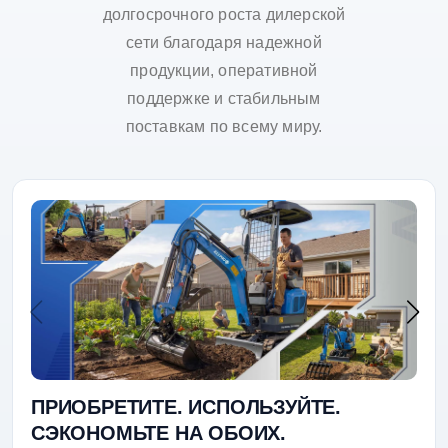
долгосрочного роста дилерской
сети благодаря надежной
продукции, оперативной
поддержке и стабильным
поставкам по всему миру.
ПРИОБРЕТИТЕ. ИСПОЛЬЗУЙТЕ.
СЭКОНОМЬТЕ НА ОБОИХ.