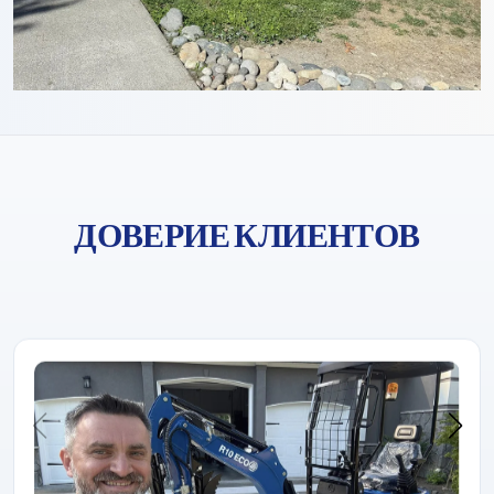
ДОВЕРИЕ КЛИЕНТОВ