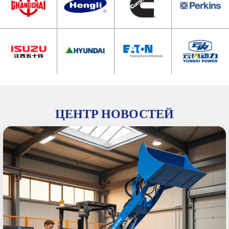
ЦЕНТР НОВОСТЕЙ