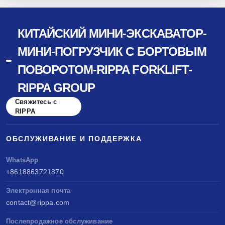
КИТАЙСКИЙ МИНИ-ЭКСКАВАТОР-
МИНИ-ПОГРУЗЧИК С БОРТОВЫМ
ПОВОРОТОМ-RIPPA FORKLIFT-
RIPPA GROUP
Свяжитесь с
RIPPA
ОБСЛУЖИВАНИЕ И ПОДДЕРЖКА
WhatsApp
+8618863721870
Электронная почта
contact@rippa.com
Послепродажное обслуживание