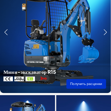
Мини-экскаватор R15
Получить расценки