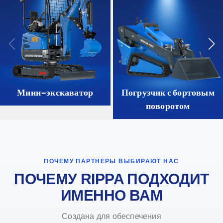
Мини-экскаватор
Погрузчик с бортовым
поворотом
ПОЧЕМУ ПАРТНЕРЫ ВЫБИРАЮТ НАС
ПОЧЕМУ RIPPA ПОДХОДИТ
ИМЕННО ВАМ
Создана для обеспечения