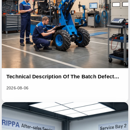
Technical Description Of The Batch Defect
Incident In The RL06 Loader Series
2026-08-06