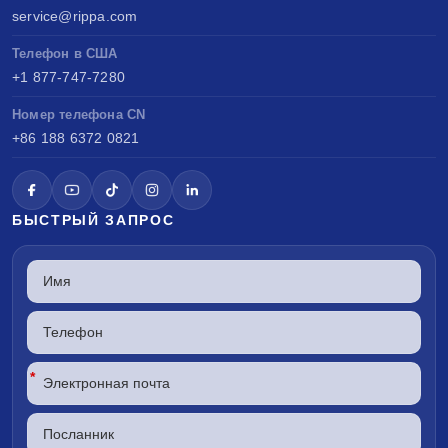
service@rippa.com
Телефон в США
+1 877-747-7280
Номер телефона CN
+86 188 6372 0821
БЫСТРЫЙ ЗАПРОС
*