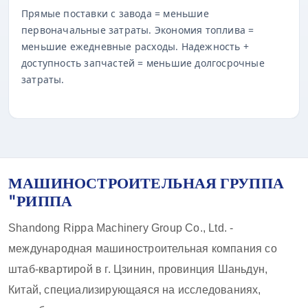
Прямые поставки с завода = меньшие
первоначальные затраты. Экономия топлива =
меньшие ежедневные расходы. Надежность +
доступность запчастей = меньшие долгосрочные
затраты.
МАШИНОСТРОИТЕЛЬНАЯ ГРУППА
"РИППА
Shandong Rippa Machinery Group Co., Ltd. -
международная машиностроительная компания со
штаб-квартирой в г. Цзинин, провинция Шаньдун,
Китай, специализирующаяся на исследованиях,