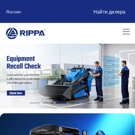
Найти дилера
Russian