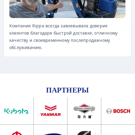
Компания Rippa всегда завоевывала доверие
клиентов благодаря быстрой доставке, отличному
качеству и своевременному послепродажному
обслуживанию.
ПАРТНЕРЫ