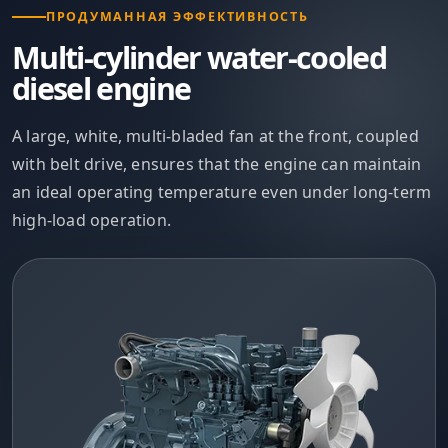
ПРОДУМАННАЯ ЭФФЕКТИВНОСТЬ
Multi-cylinder water-cooled
diesel engine
A large, white, multi-bladed fan at the front, coupled
with belt drive, ensures that the engine can maintain
an ideal operating temperature even under long-term
high-load operation.