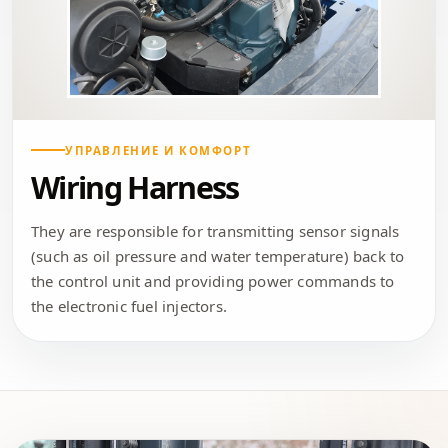
УПРАВЛЕНИЕ И КОМФОРТ
Wiring Harness
They are responsible for transmitting sensor signals
(such as oil pressure and water temperature) back to
the control unit and providing power commands to
the electronic fuel injectors.