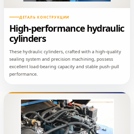
ДЕТАЛЬ КОНСТРУКЦИИ
High-performance hydraulic
cylinders
These hydraulic cylinders, crafted with a high-quality
sealing system and precision machining, possess
excellent load-bearing capacity and stable push-pull
performance.