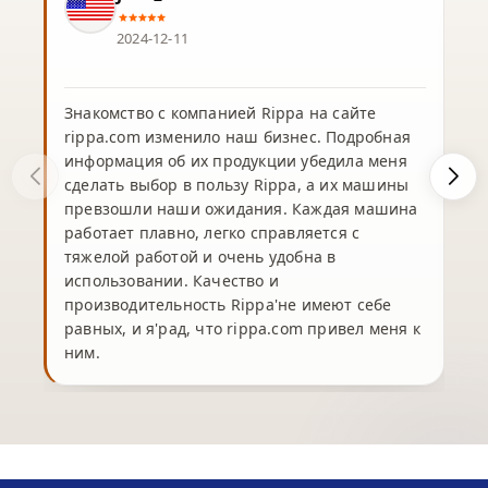
2024-12-11
Знакомство с компанией Rippa на сайте
rippa.com изменило наш бизнес. Подробная
информация об их продукции убедила меня
сделать выбор в пользу Rippa, а их машины
превзошли наши ожидания. Каждая машина
работает плавно, легко справляется с
тяжелой работой и очень удобна в
использовании. Качество и
производительность Rippa'не имеют себе
равных, и я'рад, что rippa.com привел меня к
ним.