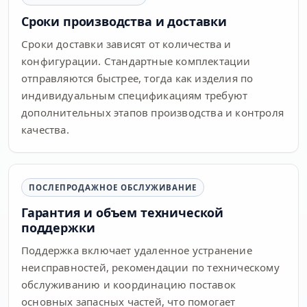
Сроки производства и доставки
Сроки доставки зависят от количества и
конфигурации. Стандартные комплектации
отправляются быстрее, тогда как изделия по
индивидуальным спецификациям требуют
дополнительных этапов производства и контроля
качества.
ПОСЛЕПРОДАЖНОЕ ОБСЛУЖИВАНИЕ
Гарантия и объем технической
поддержки
Поддержка включает удаленное устранение
неисправностей, рекомендации по техническому
обслуживанию и координацию поставок
основных запасных частей, что помогает