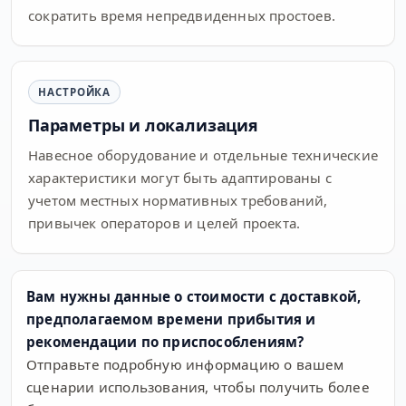
сократить время непредвиденных простоев.
НАСТРОЙКА
Параметры и локализация
Навесное оборудование и отдельные технические
характеристики могут быть адаптированы с
учетом местных нормативных требований,
привычек операторов и целей проекта.
Вам нужны данные о стоимости с доставкой,
предполагаемом времени прибытия и
рекомендации по приспособлениям?
Отправьте подробную информацию о вашем
сценарии использования, чтобы получить более