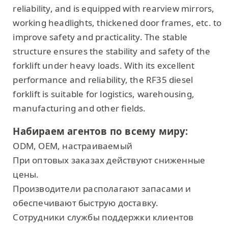
reliability, and is equipped with rearview mirrors,
working headlights, thickened door frames, etc. to
improve safety and practicality. The stable
structure ensures the stability and safety of the
forklift under heavy loads. With its excellent
performance and reliability, the RF35 diesel
forklift is suitable for logistics, warehousing,
manufacturing and other fields.
Набираем агентов по всему миру:
ODM, OEM, настраиваемый
При оптовых заказах действуют сниженные
цены.
Производители располагают запасами и
обеспечивают быструю доставку.
Сотрудники службы поддержки клиентов