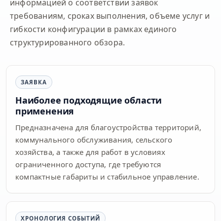
информацией о соответствии заявок
требованиям, сроках выполнения, объеме услуг и
гибкости конфигурации в рамках единого
структурированного обзора.
ЗАЯВКА
Наиболее подходящие области
применения
Предназначена для благоустройства территорий,
коммунального обслуживания, сельского
хозяйства, а также для работ в условиях
ограниченного доступа, где требуются
компактные габариты и стабильное управление.
ХРОНОЛОГИЯ СОБЫТИЙ