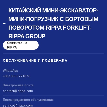
КИТАЙСКИЙ МИНИ-ЭКСКАВАТОР-
МИНИ-ПОГРУЗЧИК С БОРТОВЫМ
ПОВОРОТОМ-RIPPA FORKLIFT-
RIPPA GROUP
Свяжитесь с
RIPPA
ОБСЛУЖИВАНИЕ И ПОДДЕРЖКА
WhatsApp
+8618863721870
Электронная почта
contact@rippa.com
Послепродажное обслуживание
service@rippa.com