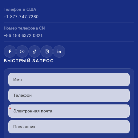
Телефон в США
+1 877-747-7280
Номер телефона CN
+86 188 6372 0821
БЫСТРЫЙ ЗАПРОС
*