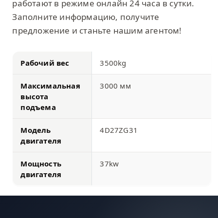
работают в режиме онлайн 24 часа в сутки.
Заполните информацию, получите
предложение и станьте нашим агентом!
Рабочий вес
3500kg
Максимальная
3000 мм
высота
подъема
Модель
4D27ZG31
двигателя
Мощность
37kw
двигателя