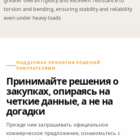
greater overall rigidity and excellent resistance to
torsion and bending, ensuring stability and reliability
even under heavy loads
ПОДДЕРЖКА ПРИНЯТИЯ РЕШЕНИЙ
ПОКУПАТЕЛЯМИ
Принимайте решения о
закупках, опираясь на
четкие данные, а не на
догадки
Прежде чем запрашивать официальное
коммерческое предложение, ознакомьтесь с