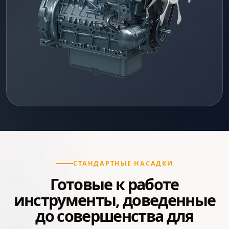
СТАНДАРТНЫЕ НАСАДКИ
Готовые к работе
инструменты, доведенные
до совершенства для