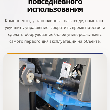
повседневного
использования
Компоненты, установленные на заводе, помогают
улучшить управление, сократить время простоя и
сделать оборудование более универсальным с
самого первого дня эксплуатации на объекте.