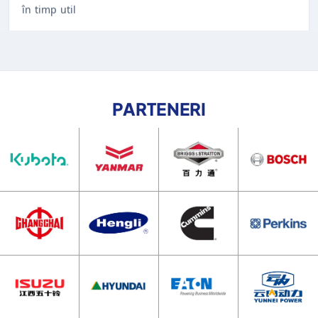
PARTENERI