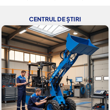
CENTRUL DE ȘTIRI