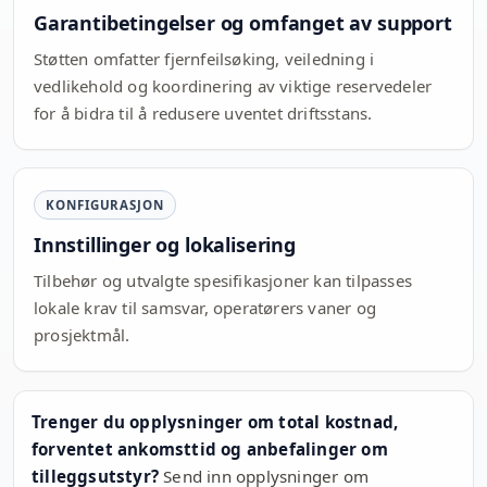
Garantibetingelser og omfanget av support
Støtten omfatter fjernfeilsøking, veiledning i
vedlikehold og koordinering av viktige reservedeler
for å bidra til å redusere uventet driftsstans.
KONFIGURASJON
Innstillinger og lokalisering
Tilbehør og utvalgte spesifikasjoner kan tilpasses
lokale krav til samsvar, operatørers vaner og
prosjektmål.
Trenger du opplysninger om total kostnad,
forventet ankomsttid og anbefalinger om
tilleggsutstyr?
Send inn opplysninger om