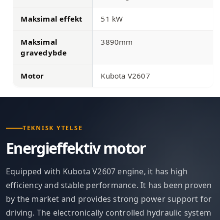
Maksimal effekt
51 kW
Maksimal
3890mm
gravedybde
Motor
Kubota V2607
TEKNISK YTELSE
Energieffektiv motor
Equipped with Kubota V2607 engine, it has high
efficiency and stable performance. It has been proven
by the market and provides strong power support for
driving. The electronically controlled hydraulic system