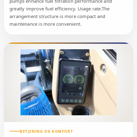
pumps enhance fuel filtration performance and
greatly improve fuel efficiency. Usage rate.The
arrangement structure is more compact and
maintenance is more convenient.
BETJENING OG KOMFORT