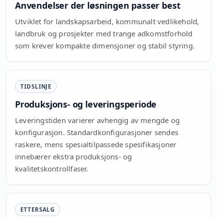
Anvendelser der løsningen passer best
Utviklet for landskapsarbeid, kommunalt vedlikehold,
landbruk og prosjekter med trange adkomstforhold
som krever kompakte dimensjoner og stabil styring.
TIDSLINJE
Produksjons- og leveringsperiode
Leveringstiden varierer avhengig av mengde og
konfigurasjon. Standardkonfigurasjoner sendes
raskere, mens spesialtilpassede spesifikasjoner
innebærer ekstra produksjons- og
kvalitetskontrollfaser.
ETTERSALG