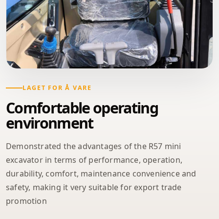
LAGET FOR Å VARE
Comfortable operating
environment
Demonstrated the advantages of the R57 mini
excavator in terms of performance, operation,
durability, comfort, maintenance convenience and
safety, making it very suitable for export trade
promotion