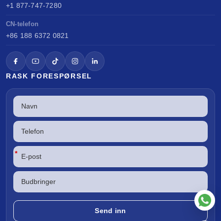
+1 877-747-7280
CN-telefon
+86 188 6372 0821
RASK FORESPØRSEL
*