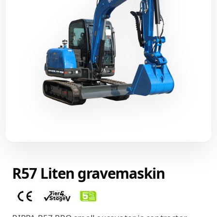
R57 Liten gravemaskin