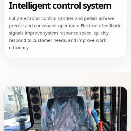
Intelligent control system
Fully electronic control handles and pedals achieve
precise and convenient operation. Electronic feedback
signals improve system response speed, quickly
respond to customer needs, and improve work
efficiency.