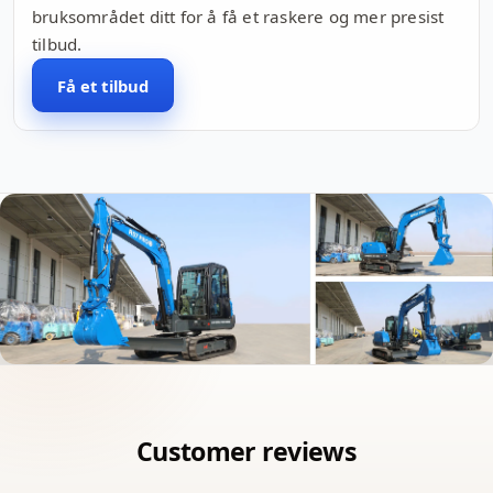
bruksområdet ditt for å få et raskere og mer presist
tilbud.
Få et tilbud