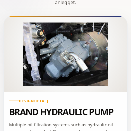
anlegget.
DESIGNDETALJ
BRAND HYDRAULIC PUMP
Multiple oil filtration systems such as hydraulic oil