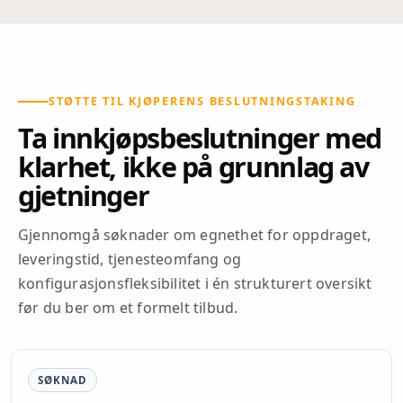
STØTTE TIL KJØPERENS BESLUTNINGSTAKING
Ta innkjøpsbeslutninger med
klarhet, ikke på grunnlag av
gjetninger
Gjennomgå søknader om egnethet for oppdraget,
leveringstid, tjenesteomfang og
konfigurasjonsfleksibilitet i én strukturert oversikt
før du ber om et formelt tilbud.
SØKNAD