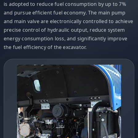
is adopted to reduce fuel consumption by up to 7%
and pursue efficient fuel economy. The main pump
and main valve are electronically controlled to achieve
precise control of hydraulic output, reduce system
energy consumption loss, and significantly improve
the fuel efficiency of the excavator.