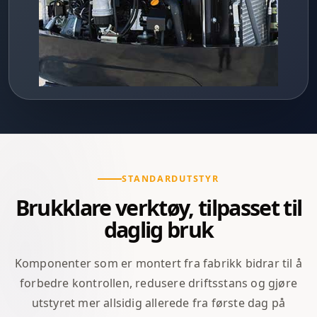
STANDARDUTSTYR
Brukklare verktøy, tilpasset til
daglig bruk
Komponenter som er montert fra fabrikk bidrar til å
forbedre kontrollen, redusere driftsstans og gjøre
utstyret mer allsidig allerede fra første dag på