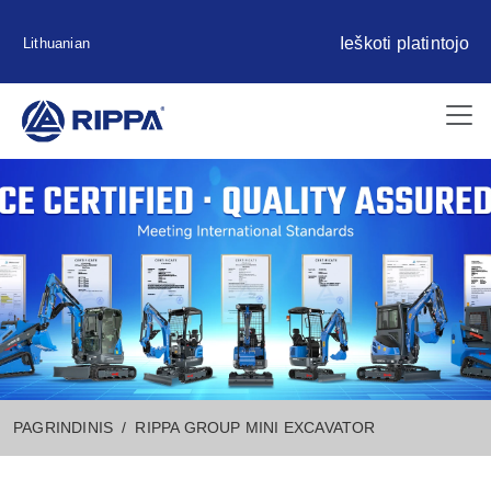
Ieškoti platintojo
Lithuanian
PAGRINDINIS
RIPPA GROUP MINI EXCAVATOR