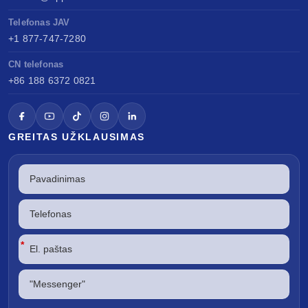
Telefonas JAV
+1 877-747-7280
CN telefonas
+86 188 6372 0821
GREITAS UŽKLAUSIMAS
*