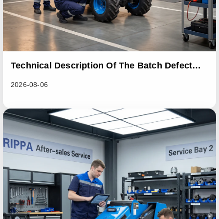
Technical Description Of The Batch Defect
Incident In The RL06 Loader Series
2026-08-06