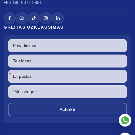
+86 188 6372 0821
GREITAS UŽKLAUSIMAS
*