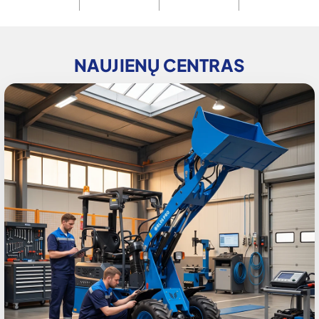
NAUJIENŲ CENTRAS