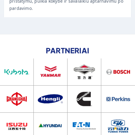
PARTNERIAI