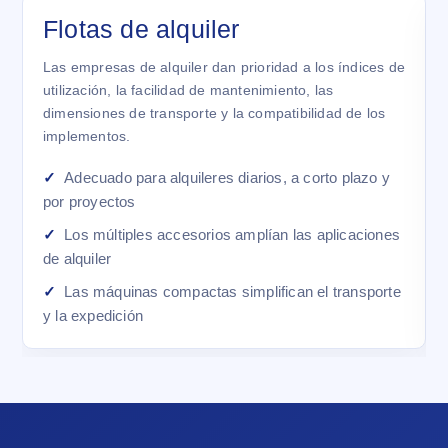
Flotas de alquiler
Las empresas de alquiler dan prioridad a los índices de
utilización, la facilidad de mantenimiento, las
dimensiones de transporte y la compatibilidad de los
implementos.
Adecuado para alquileres diarios, a corto plazo y
por proyectos
Los múltiples accesorios amplían las aplicaciones
de alquiler
Las máquinas compactas simplifican el transporte
y la expedición