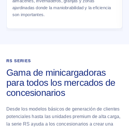
almacenes, invernaderos, granjas y zonas
ajardinadas donde la maniobrabilidad y la eficiencia
son importantes.
RS SERIES
Gama de minicargadoras
para todos los mercados de
concesionarios
Desde los modelos básicos de generación de clientes
potenciales hasta las unidades premium de alta carga,
la serie RS ayuda a los concesionarios a crear una