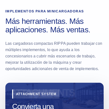
IMPLEMENTOS PARA MINICARGADORAS
Más herramientas. Más
aplicaciones. Más ventas.
Las cargadoras compactas RIPPA pueden trabajar con
múltiples implementos, lo que ayuda a los
concesionarios a cubrir más escenarios de trabajo,
mejorar la utilización de la máquina y crear
oportunidades adicionales de venta de implementos.
ATTACHMENT SYSTEM
Convierta una