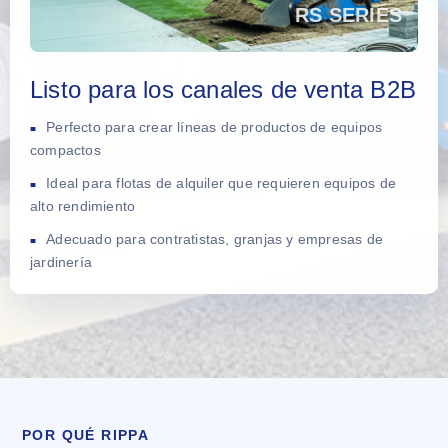
Listo para los canales de venta B2B
Perfecto para crear líneas de productos de equipos
compactos
Ideal para flotas de alquiler que requieren equipos de
alto rendimiento
Adecuado para contratistas, granjas y empresas de
jardinería
POR QUÉ RIPPA