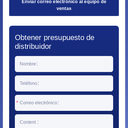
Enviar correo electrónico al equipo de
ventas
Obtener presupuesto de
distribuidor
*