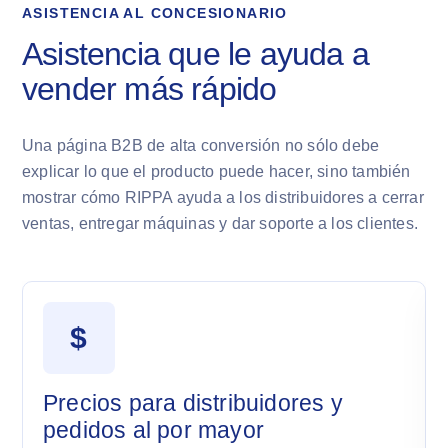
ASISTENCIA AL CONCESIONARIO
Asistencia que le ayuda a
vender más rápido
Una página B2B de alta conversión no sólo debe
explicar lo que el producto puede hacer, sino también
mostrar cómo RIPPA ayuda a los distribuidores a cerrar
ventas, entregar máquinas y dar soporte a los clientes.
$
Precios para distribuidores y
pedidos al por mayor