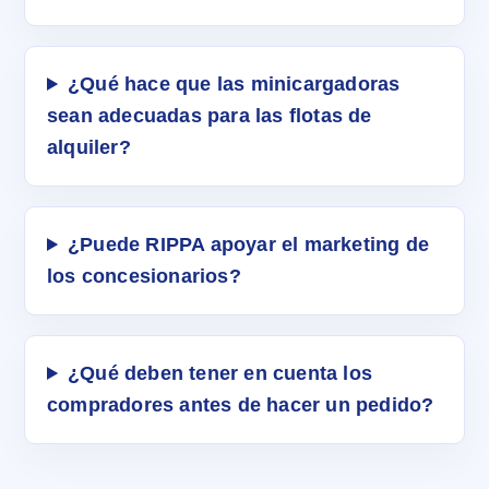
¿Qué hace que las minicargadoras
sean adecuadas para las flotas de
alquiler?
¿Puede RIPPA apoyar el marketing de
los concesionarios?
¿Qué deben tener en cuenta los
compradores antes de hacer un pedido?