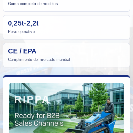
Gama completa de modelos
0,25t-2,2t
Peso operativo
CE / EPA
Cumplimiento del mercado mundial