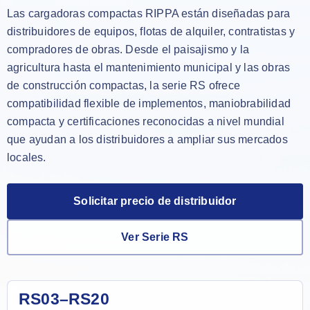
Las cargadoras compactas RIPPA están diseñadas para
distribuidores de equipos, flotas de alquiler, contratistas y
compradores de obras. Desde el paisajismo y la
agricultura hasta el mantenimiento municipal y las obras
de construcción compactas, la serie RS ofrece
compatibilidad flexible de implementos, maniobrabilidad
compacta y certificaciones reconocidas a nivel mundial
que ayudan a los distribuidores a ampliar sus mercados
locales.
Solicitar precio de distribuidor
Ver Serie RS
RS03–RS20