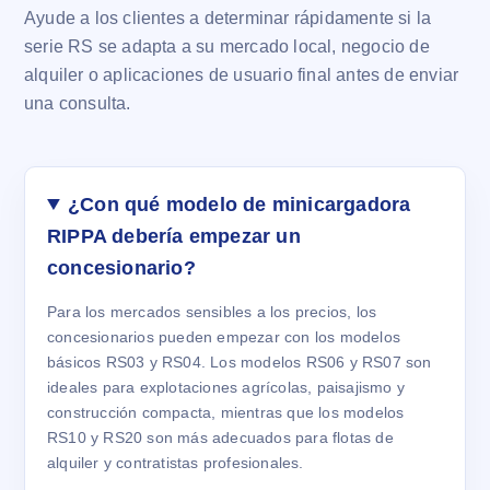
Ayude a los clientes a determinar rápidamente si la
serie RS se adapta a su mercado local, negocio de
alquiler o aplicaciones de usuario final antes de enviar
una consulta.
¿Con qué modelo de minicargadora
RIPPA debería empezar un
concesionario?
Para los mercados sensibles a los precios, los
concesionarios pueden empezar con los modelos
básicos RS03 y RS04. Los modelos RS06 y RS07 son
ideales para explotaciones agrícolas, paisajismo y
construcción compacta, mientras que los modelos
RS10 y RS20 son más adecuados para flotas de
alquiler y contratistas profesionales.