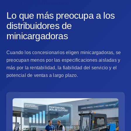
VALOR DEL DISTRIBUIDOR
Lo que más preocupa a los
distribuidores de
minicargadoras
Cuando los concesionarios eligen minicargadoras, se
preocupan menos por las especificaciones aisladas y
más por la rentabilidad, la fiabilidad del servicio y el
potencial de ventas a largo plazo.