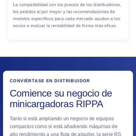
La compatibilidad con los precios de los distribuidores,
los pedidos al por mayor y las recomendaciones de
modelos específicos para cada mercado ayudan a los
socios a evaluar la rentabilidad de forma más eficaz.
CONVIÉRTASE EN DISTRIBUIDOR
Comience su negocio de
minicargadoras RIPPA
Tanto si está ampliando un negocio de equipos
compactos como si está añadiendo máquinas de
alto rendimiento a una flota de alquiler, la serie RS