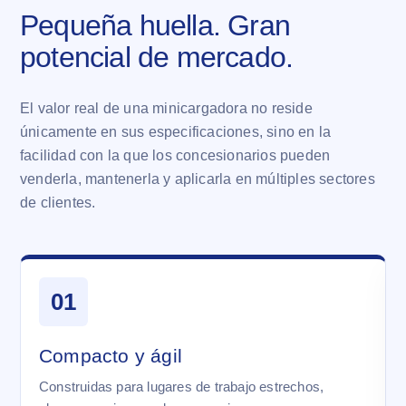
Pequeña huella. Gran
potencial de mercado.
El valor real de una minicargadora no reside
únicamente en sus especificaciones, sino en la
facilidad con la que los concesionarios pueden
venderla, mantenerla y aplicarla en múltiples sectores
de clientes.
01
Compacto y ágil
Construidas para lugares de trabajo estrechos,