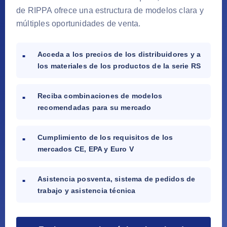
de RIPPA ofrece una estructura de modelos clara y
múltiples oportunidades de venta.
Acceda a los precios de los distribuidores y a
los materiales de los productos de la serie RS
Reciba combinaciones de modelos
recomendadas para su mercado
Cumplimiento de los requisitos de los
mercados CE, EPA y Euro V
Asistencia posventa, sistema de pedidos de
trabajo y asistencia técnica