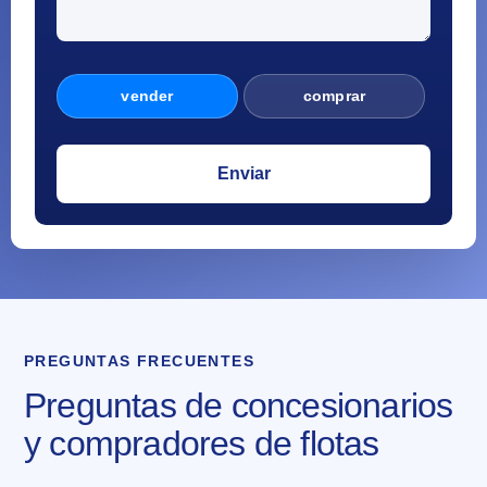
vender
comprar
PREGUNTAS FRECUENTES
Preguntas de concesionarios
y compradores de flotas