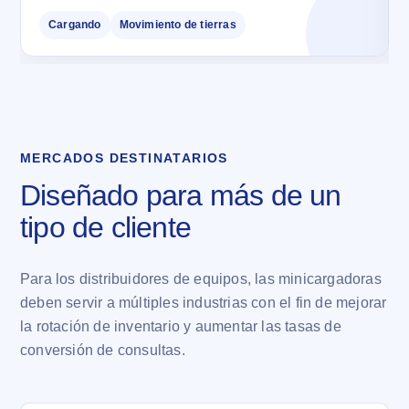
Cargando
Movimiento de tierras
MERCADOS DESTINATARIOS
Diseñado para más de un
tipo de cliente
Para los distribuidores de equipos, las minicargadoras
deben servir a múltiples industrias con el fin de mejorar
la rotación de inventario y aumentar las tasas de
conversión de consultas.