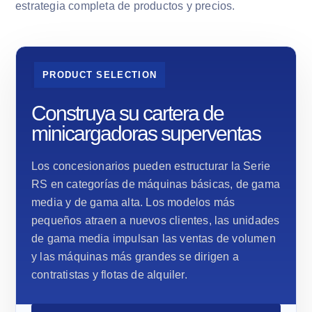
estrategia completa de productos y precios.
PRODUCT SELECTION
Construya su cartera de
minicargadoras superventas
Los concesionarios pueden estructurar la Serie
RS en categorías de máquinas básicas, de gama
media y de gama alta. Los modelos más
pequeños atraen a nuevos clientes, las unidades
de gama media impulsan las ventas de volumen
y las máquinas más grandes se dirigen a
contratistas y flotas de alquiler.