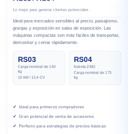
Lo mejor para generar clientes potenciales
Ideal para mercados sensibles al precio, paisajismo,
granjas y exposición en salas de exposición. Las
máquinas compactas son más fáciles de transportar,
demostrar y cerrar rápidamente.
RS03
RS04
Carga nominal de 140
Kubota Z482
kg
Carga nominal de 175
10 kW / 13,4 CV
kg
Ideal para primeros compradores
Gran potencial de venta de accesorios
Perfecto para estrategias de precios básicas