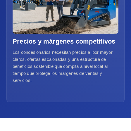
Precios y márgenes competitivos
Los concesionarios necesitan precios al por mayor
claros, ofertas escalonadas y una estructura de
beneficios sostenible que compita a nivel local al
tiempo que protege los márgenes de ventas y
servicios.