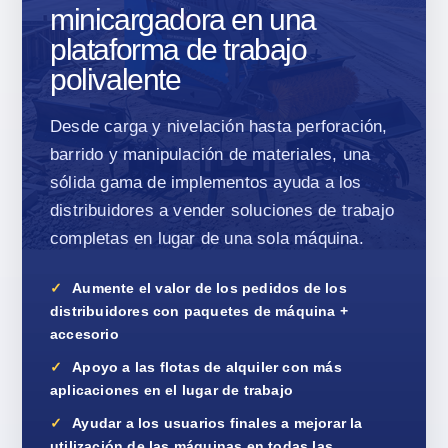
minicargadora en una
plataforma de trabajo
polivalente
Desde carga y nivelación hasta perforación,
barrido y manipulación de materiales, una
sólida gama de implementos ayuda a los
distribuidores a vender soluciones de trabajo
completas en lugar de una sola máquina.
Aumente el valor de los pedidos de los
distribuidores con paquetes de máquina +
accesorio
Apoyo a las flotas de alquiler con más
aplicaciones en el lugar de trabajo
Ayudar a los usuarios finales a mejorar la
utilización de las máquinas en todas las