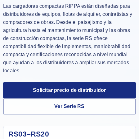
Las cargadoras compactas RIPPA están diseñadas para
distribuidores de equipos, flotas de alquiler, contratistas y
compradores de obras. Desde el paisajismo y la
agricultura hasta el mantenimiento municipal y las obras
de construcción compactas, la serie RS ofrece
compatibilidad flexible de implementos, maniobrabilidad
compacta y certificaciones reconocidas a nivel mundial
que ayudan a los distribuidores a ampliar sus mercados
locales.
Solicitar precio de distribuidor
Ver Serie RS
RS03–RS20