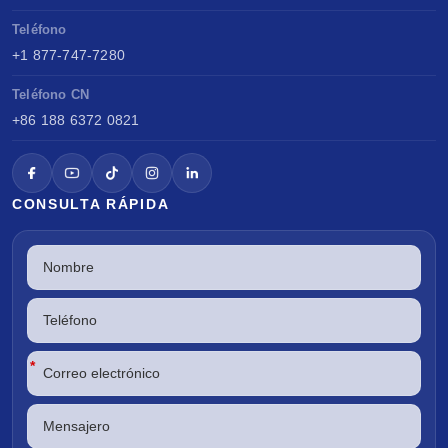
Teléfono
+1 877-747-7280
Teléfono CN
+86 188 6372 0821
CONSULTA RÁPIDA
*