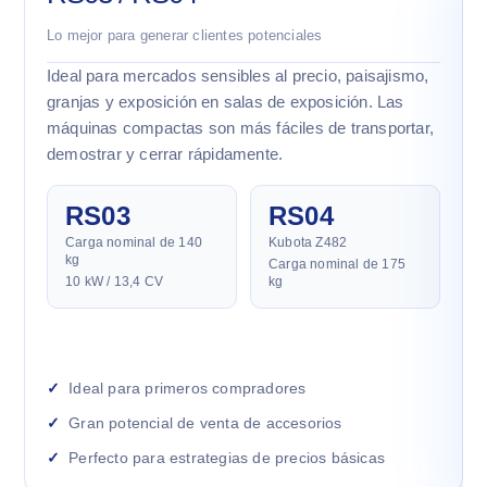
Lo mejor para generar clientes potenciales
Ideal para mercados sensibles al precio, paisajismo,
granjas y exposición en salas de exposición. Las
máquinas compactas son más fáciles de transportar,
demostrar y cerrar rápidamente.
RS03
RS04
Carga nominal de 140
Kubota Z482
kg
Carga nominal de 175
10 kW / 13,4 CV
kg
Ideal para primeros compradores
Gran potencial de venta de accesorios
Perfecto para estrategias de precios básicas