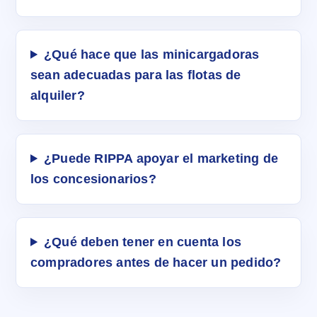
¿Qué hace que las minicargadoras
sean adecuadas para las flotas de
alquiler?
¿Puede RIPPA apoyar el marketing de
los concesionarios?
¿Qué deben tener en cuenta los
compradores antes de hacer un pedido?