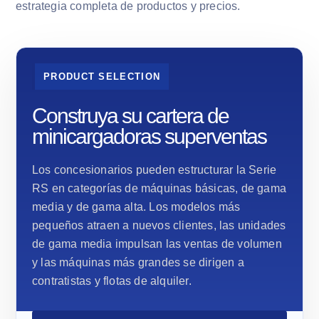
estrategia completa de productos y precios.
PRODUCT SELECTION
Construya su cartera de
minicargadoras superventas
Los concesionarios pueden estructurar la Serie
RS en categorías de máquinas básicas, de gama
media y de gama alta. Los modelos más
pequeños atraen a nuevos clientes, las unidades
de gama media impulsan las ventas de volumen
y las máquinas más grandes se dirigen a
contratistas y flotas de alquiler.