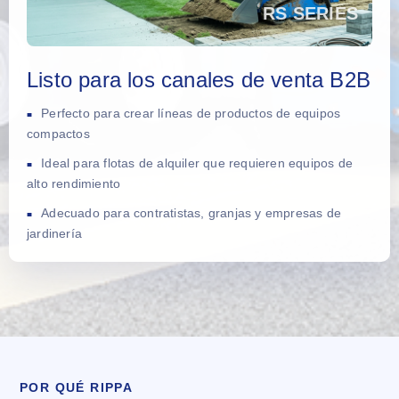
Listo para los canales de venta B2B
Perfecto para crear líneas de productos de equipos
compactos
Ideal para flotas de alquiler que requieren equipos de
alto rendimiento
Adecuado para contratistas, granjas y empresas de
jardinería
POR QUÉ RIPPA