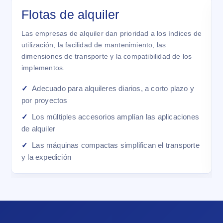
Flotas de alquiler
Las empresas de alquiler dan prioridad a los índices de
utilización, la facilidad de mantenimiento, las
dimensiones de transporte y la compatibilidad de los
implementos.
Adecuado para alquileres diarios, a corto plazo y
por proyectos
Los múltiples accesorios amplían las aplicaciones
de alquiler
Las máquinas compactas simplifican el transporte
y la expedición