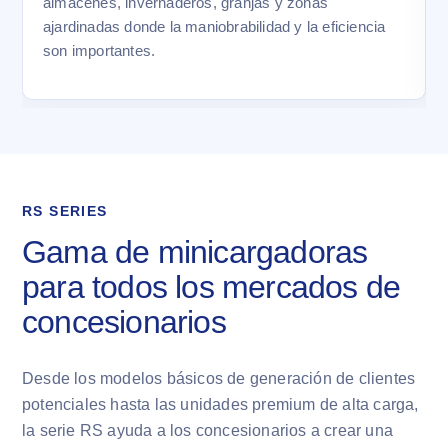
almacenes, invernaderos, granjas y zonas
ajardinadas donde la maniobrabilidad y la eficiencia
son importantes.
RS SERIES
Gama de minicargadoras
para todos los mercados de
concesionarios
Desde los modelos básicos de generación de clientes
potenciales hasta las unidades premium de alta carga,
la serie RS ayuda a los concesionarios a crear una