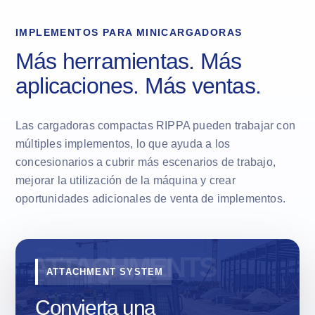
IMPLEMENTOS PARA MINICARGADORAS
Más herramientas. Más
aplicaciones. Más ventas.
Las cargadoras compactas RIPPA pueden trabajar con
múltiples implementos, lo que ayuda a los
concesionarios a cubrir más escenarios de trabajo,
mejorar la utilización de la máquina y crear
oportunidades adicionales de venta de implementos.
ATTACHMENT SYSTEM
Convierta una