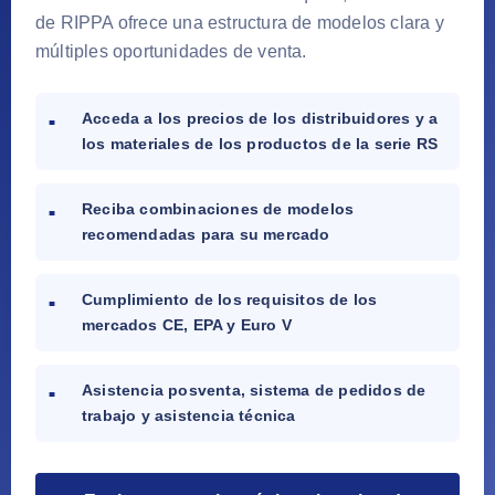
de RIPPA ofrece una estructura de modelos clara y
múltiples oportunidades de venta.
Acceda a los precios de los distribuidores y a
los materiales de los productos de la serie RS
Reciba combinaciones de modelos
recomendadas para su mercado
Cumplimiento de los requisitos de los
mercados CE, EPA y Euro V
Asistencia posventa, sistema de pedidos de
trabajo y asistencia técnica