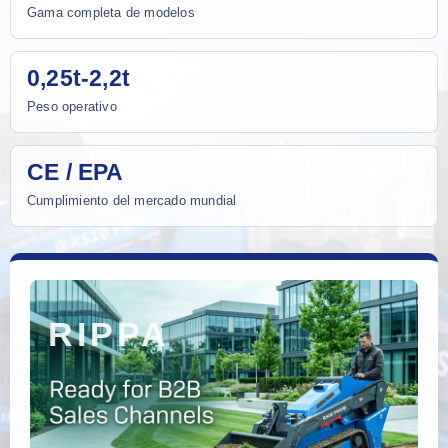
Gama completa de modelos
0,25t-2,2t
Peso operativo
CE / EPA
Cumplimiento del mercado mundial