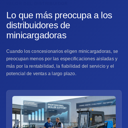
VALOR DEL DISTRIBUIDOR
Lo que más preocupa a los
distribuidores de
minicargadoras
Cuando los concesionarios eligen minicargadoras, se
preocupan menos por las especificaciones aisladas y
más por la rentabilidad, la fiabilidad del servicio y el
potencial de ventas a largo plazo.