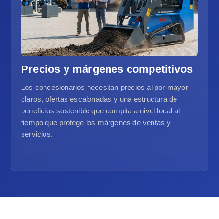
Precios y márgenes competitivos
Los concesionarios necesitan precios al por mayor
claros, ofertas escalonadas y una estructura de
beneficios sostenible que compita a nivel local al
tiempo que protege los márgenes de ventas y
servicios.