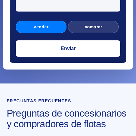
vender
comprar
PREGUNTAS FRECUENTES
Preguntas de concesionarios
y compradores de flotas