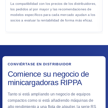
La compatibilidad con los precios de los distribuidores,
los pedidos al por mayor y las recomendaciones de
modelos específicos para cada mercado ayudan a los
socios a evaluar la rentabilidad de forma más eficaz.
CONVIÉRTASE EN DISTRIBUIDOR
Comience su negocio de
minicargadoras RIPPA
Tanto si está ampliando un negocio de equipos
compactos como si está añadiendo máquinas de
alto rendimiento a una flota de alquiler, la serie RS