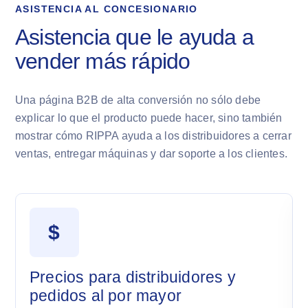
ASISTENCIA AL CONCESIONARIO
Asistencia que le ayuda a
vender más rápido
Una página B2B de alta conversión no sólo debe
explicar lo que el producto puede hacer, sino también
mostrar cómo RIPPA ayuda a los distribuidores a cerrar
ventas, entregar máquinas y dar soporte a los clientes.
$
Precios para distribuidores y
pedidos al por mayor