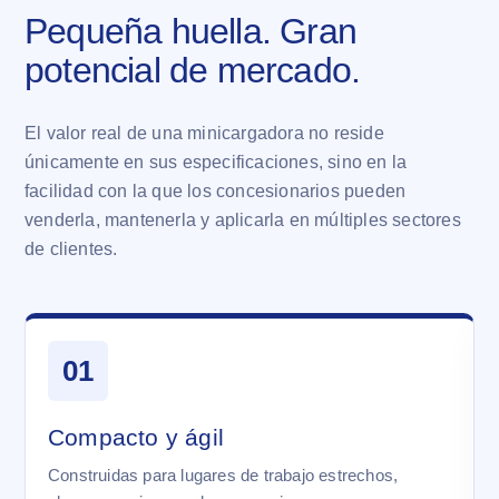
Pequeña huella. Gran
potencial de mercado.
El valor real de una minicargadora no reside
únicamente en sus especificaciones, sino en la
facilidad con la que los concesionarios pueden
venderla, mantenerla y aplicarla en múltiples sectores
de clientes.
01
Compacto y ágil
Construidas para lugares de trabajo estrechos,