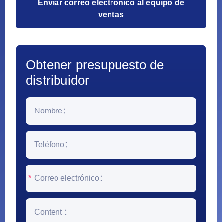
Enviar correo electrónico al equipo de
ventas
Obtener presupuesto de
distribuidor
*