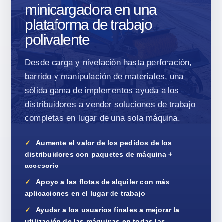
minicargadora en una
plataforma de trabajo
polivalente
Desde carga y nivelación hasta perforación,
barrido y manipulación de materiales, una
sólida gama de implementos ayuda a los
distribuidores a vender soluciones de trabajo
completas en lugar de una sola máquina.
Aumente el valor de los pedidos de los
distribuidores con paquetes de máquina +
accesorio
Apoyo a las flotas de alquiler con más
aplicaciones en el lugar de trabajo
Ayudar a los usuarios finales a mejorar la
utilización de las máquinas en todas las