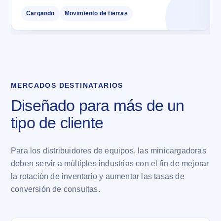
Cargando
Movimiento de tierras
MERCADOS DESTINATARIOS
Diseñado para más de un
tipo de cliente
Para los distribuidores de equipos, las minicargadoras
deben servir a múltiples industrias con el fin de mejorar
la rotación de inventario y aumentar las tasas de
conversión de consultas.