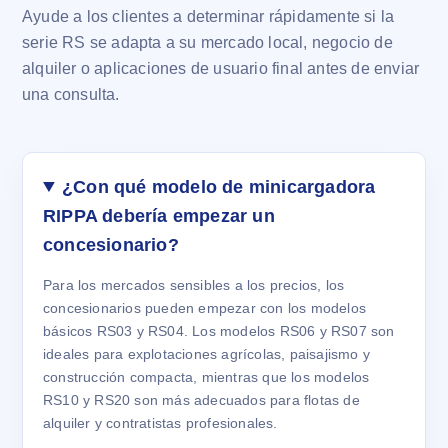
Ayude a los clientes a determinar rápidamente si la
serie RS se adapta a su mercado local, negocio de
alquiler o aplicaciones de usuario final antes de enviar
una consulta.
¿Con qué modelo de minicargadora
RIPPA debería empezar un
concesionario?
Para los mercados sensibles a los precios, los
concesionarios pueden empezar con los modelos
básicos RS03 y RS04. Los modelos RS06 y RS07 son
ideales para explotaciones agrícolas, paisajismo y
construcción compacta, mientras que los modelos
RS10 y RS20 son más adecuados para flotas de
alquiler y contratistas profesionales.