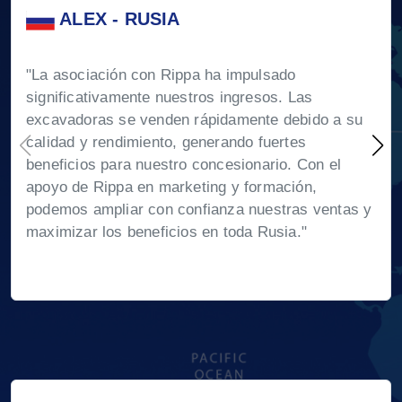
ALEX - RUSIA
"La asociación con Rippa ha impulsado
significativamente nuestros ingresos. Las
excavadoras se venden rápidamente debido a su
calidad y rendimiento, generando fuertes
beneficios para nuestro concesionario. Con el
apoyo de Rippa en marketing y formación,
podemos ampliar con confianza nuestras ventas y
maximizar los beneficios en toda Rusia."