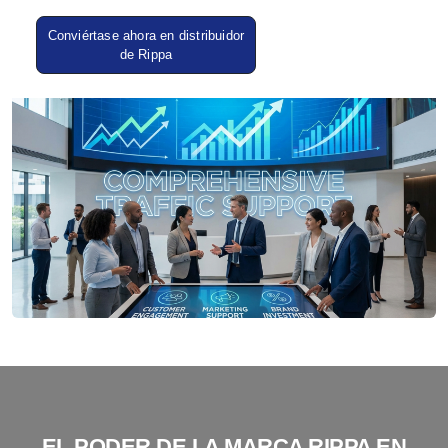
Conviértase ahora en distribuidor
de Rippa
EL PODER DE LA MARCA RIPPA EN