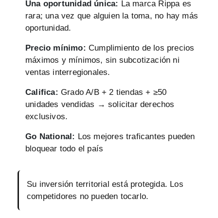
Una oportunidad única:
La marca Rippa es
rara; una vez que alguien la toma, no hay más
oportunidad.
Precio mínimo:
Cumplimiento de los precios
máximos y mínimos, sin subcotización ni
ventas interregionales.
Califica:
Grado A/B + 2 tiendas + ≥50
unidades vendidas → solicitar derechos
exclusivos.
Go National:
Los mejores traficantes pueden
bloquear todo el país
Su inversión territorial está protegida. Los
competidores no pueden tocarlo.