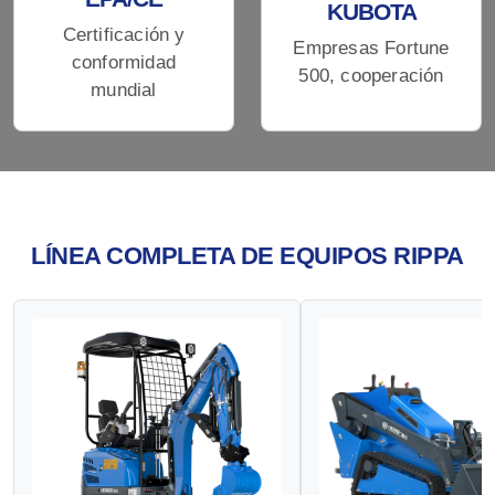
KUBOTA
Certificación y
Empresas Fortune
conformidad
500, cooperación
mundial
LÍNEA COMPLETA DE EQUIPOS RIPPA