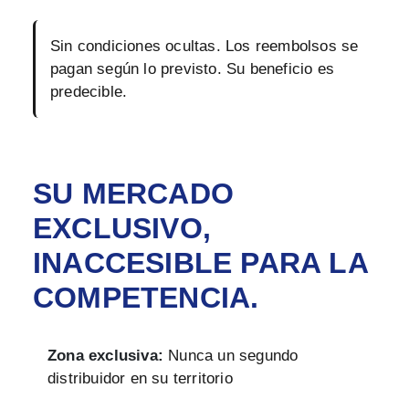
Sin condiciones ocultas. Los reembolsos se
pagan según lo previsto. Su beneficio es
predecible.
SU MERCADO
EXCLUSIVO,
INACCESIBLE PARA LA
COMPETENCIA.
Zona exclusiva:
Nunca un segundo
distribuidor en su territorio