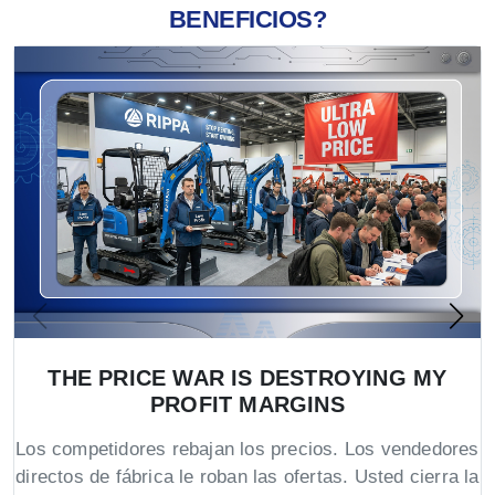
BENEFICIOS?
THE PRICE WAR IS DESTROYING MY
PROFIT MARGINS
Los competidores rebajan los precios. Los vendedores
directos de fábrica le roban las ofertas. Usted cierra la