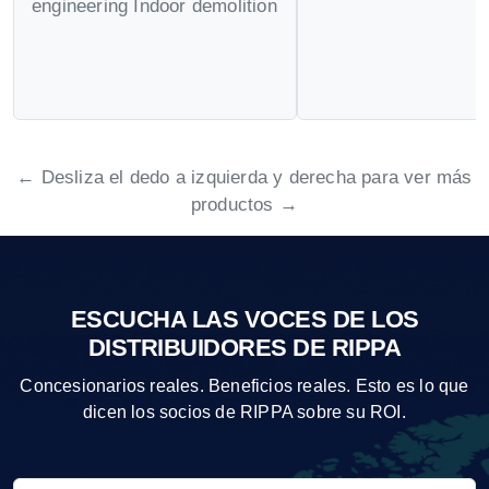
engineering Indoor demolition
← Desliza el dedo a izquierda y derecha para ver más
productos →
ESCUCHA LAS VOCES DE LOS
DISTRIBUIDORES DE RIPPA
Concesionarios reales. Beneficios reales. Esto es lo que
dicen los socios de RIPPA sobre su ROI.