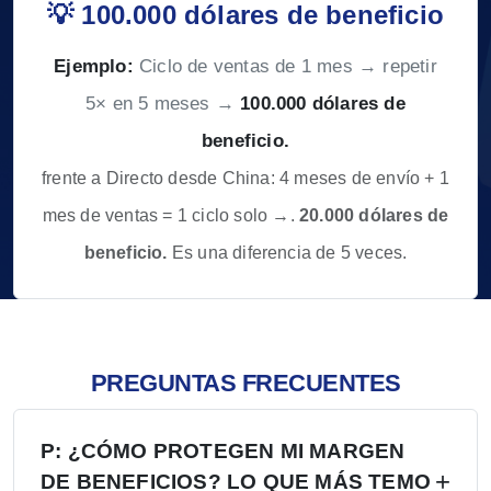
💡 100.000 dólares de beneficio
Ejemplo:
Ciclo de ventas de 1 mes → repetir
5× en 5 meses →
100.000 dólares de
beneficio.
frente a Directo desde China: 4 meses de envío + 1
mes de ventas = 1 ciclo solo →.
20.000 dólares de
beneficio.
Es una diferencia de 5 veces.
PREGUNTAS FRECUENTES
P: ¿CÓMO PROTEGEN MI MARGEN
DE BENEFICIOS? LO QUE MÁS TEMO