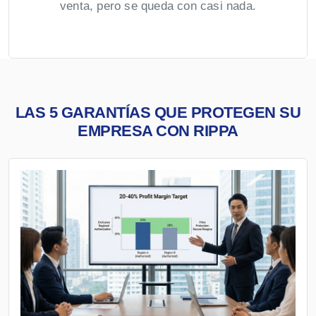
venta, pero se queda con casi nada.
LAS 5 GARANTÍAS QUE PROTEGEN SU
EMPRESA CON RIPPA