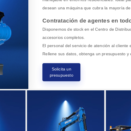
desean una máquina que cubra la mayoría de l
Contratación de agentes en tod
Disponemos de stock en el Centro de Distribu
accesorios completos.
El personal del servicio de atención al cliente
Rellene sus datos, obtenga un presupuesto y 
Solicita un
presupuesto