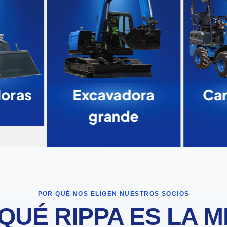
doras
Excavadora
Car
grande
POR QUÉ NOS ELIGEN NUESTROS SOCIOS
QUÉ RIPPA ES LA 