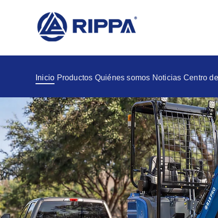
Inicio
Productos
Quiénes somos
Noticias
Centro de