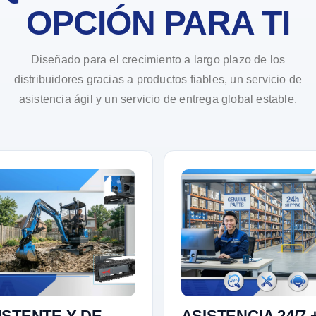
OPCIÓN PARA TI
Diseñado para el crecimiento a largo plazo de los
distribuidores gracias a productos fiables, un servicio de
asistencia ágil y un servicio de entrega global estable.
ISTENTE Y DE
ASISTENCIA 24/7 