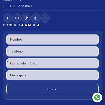
Teléfono CN
+86 188 6372 0821
CONSULTA RÁPIDA
*