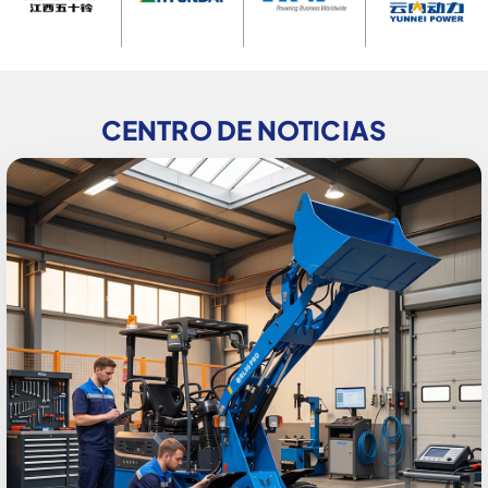
CENTRO DE NOTICIAS