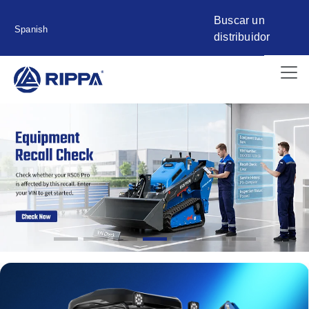
Buscar un
Spanish
distribuidor