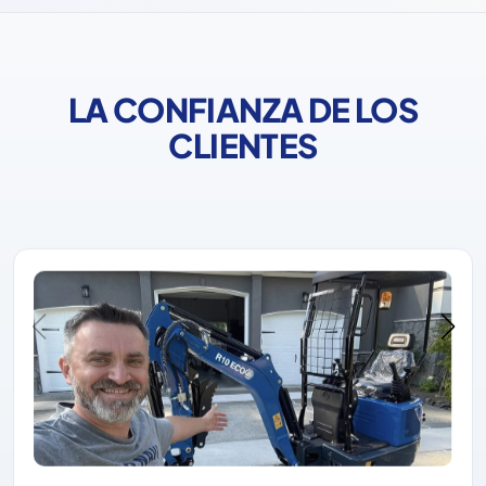
LA CONFIANZA DE LOS
CLIENTES
Rippa siempre se ha ganado la confianza de los