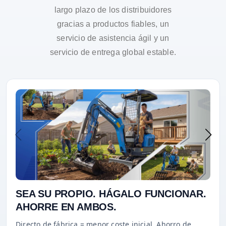
largo plazo de los distribuidores
gracias a productos fiables, un
servicio de asistencia ágil y un
servicio de entrega global estable.
SEA SU PROPIO. HÁGALO FUNCIONAR.
AHORRE EN AMBOS.
Directo de fábrica = menor coste inicial. Ahorro de