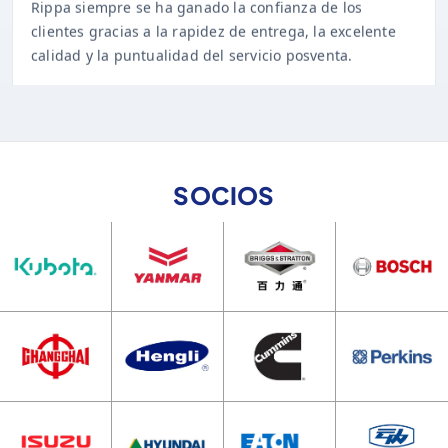
clientes gracias a la rapidez de entrega, la excelente
calidad y la puntualidad del servicio posventa.
SOCIOS