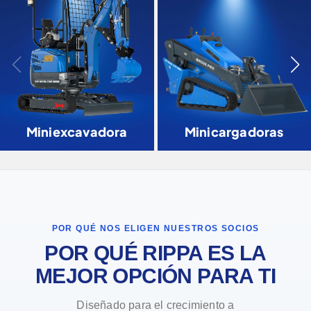
Miniexcavadora
Minicargadoras
POR QUÉ NOS ELIGEN NUESTROS SOCIOS
POR QUÉ RIPPA ES LA
MEJOR OPCIÓN PARA TI
Diseñado para el crecimiento a