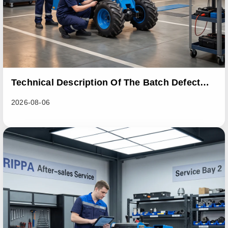
Technical Description Of The Batch Defect
Incident In The RL06 Loader Series
2026-08-06