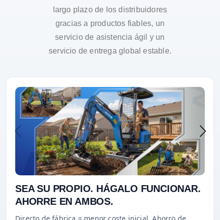
largo plazo de los distribuidores
gracias a productos fiables, un
servicio de asistencia ágil y un
servicio de entrega global estable.
SEA SU PROPIO. HÁGALO FUNCIONAR.
AHORRE EN AMBOS.
Directo de fábrica = menor coste inicial. Ahorro de