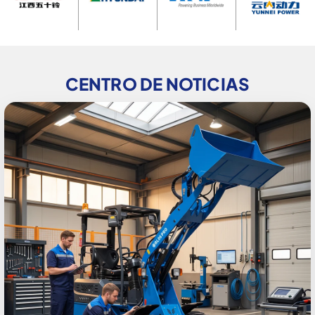
CENTRO DE NOTICIAS