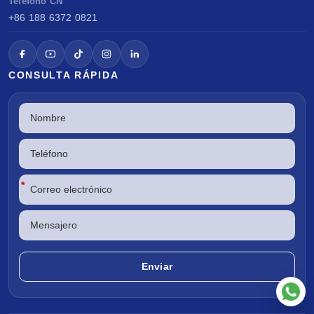
Teléfono CN
+86 188 6372 0821
CONSULTA RÁPIDA
*