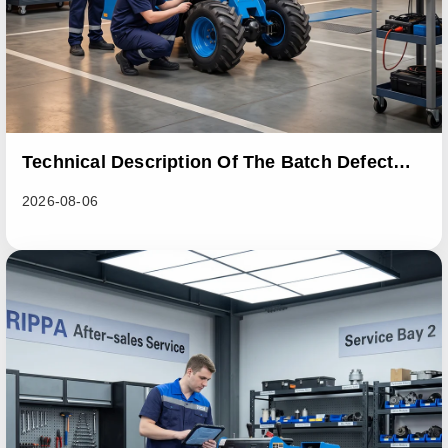
Technical Description Of The Batch Defect
Incident In The RL06 Loader Series
2026-08-06