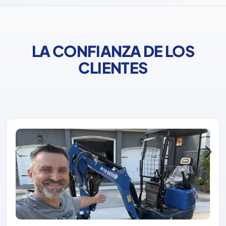
LA CONFIANZA DE LOS
CLIENTES
Rippa siempre se ha ganado la confianza de los