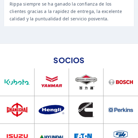
clientes gracias a la rapidez de entrega, la excelente
calidad y la puntualidad del servicio posventa.
SOCIOS