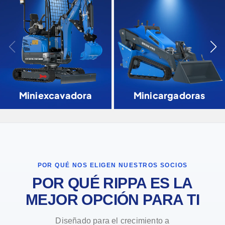
Miniexcavadora
Minicargadoras
POR QUÉ NOS ELIGEN NUESTROS SOCIOS
POR QUÉ RIPPA ES LA
MEJOR OPCIÓN PARA TI
Diseñado para el crecimiento a