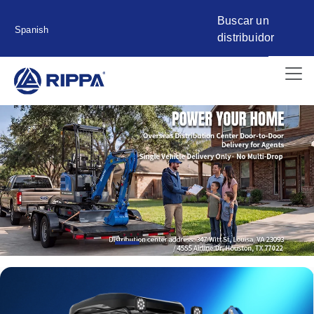
Buscar un
Spanish
distribuidor