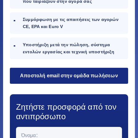
που ταιριάζουν στην αγορά σας
Συμμόρφωση με τις απαιτήσεις των αγορών
CE, EPA και Euro V
Υποστήριξη μετά την πώληση, σύστημα
εντολών εργασίας και τεχνική υποστήριξη
Αποστολή email στην ομάδα πωλήσεων
Ζητήστε προσφορά από τον
αντιπρόσωπο