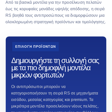
Από τα βασικά μοντέλα για την προσέλκυση πελατών
έως τις κορυφαίες μονάδες υψηλής απόδοσης, η σειρά
RS βοηθά τους αντιπροσώπους να διαμορφώσουν μια
ολοκληρωμένη στρατηγική προϊόντων και τιμολόγησης.
ΕΠΙΛΟΓΗ ΠΡΟΪΟΝΤΩΝ
Δημιουργήστε τη συλλογή σας
με τα πιο δημοφιλή μοντέλα
μικρών φορτωτών
Οι αντιπρόσωποι μπορούν να
κατηγοριοποιήσουν τη σειρά RS σε μηχανήματα
εισόδου, μεσαίας κατηγορίας και premium. Τα
μικρότερα μοντέλα προσελκύουν νέους πελάτες,