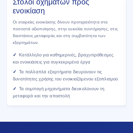
Στόλοι οχημάτων προς
ενοικίαση
Οι εταιρείες ενοικίασης δίνουν προτεραιότητα στα
ποσοστά αξιοποίησης, στην ευκολία συντήρησης, στις
διαστάσεις μεταφοράς και στη συμβατότητα των
εξαρτημάτων.
Κατάλληλο για καθημερινές, βραχυπρόθεσμες
και ενοικιάσεις για συγκεκριμένα έργα
Τα πολλαπλά εξαρτήματα διευρύνουν τις
δυνατότητες χρήσης του ενοικιαζόμενου εξοπλισμού
Τα συμπαγή μηχανήματα διευκολύνουν τη
μεταφορά και την αποστολή