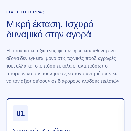
ΓΙΑΤΊ ΤΟ RIPPA;
Μικρή έκταση. Ισχυρό
δυναμικό στην αγορά.
Η πραγματική αξία ενός φορτωτή με κατευθυνόμενο
άξονα δεν έγκειται μόνο στις τεχνικές προδιαγραφές
του, αλλά και στο πόσο εύκολα οι αντιπρόσωποι
μπορούν να τον πουλήσουν, να τον συντηρήσουν και
να τον αξιοποιήσουν σε διάφορους κλάδους πελατών.
01
Συμπαγές & ευέλικτο