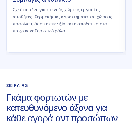
Σχεδιασμένο για στενούς χώρους εργασίας,
αποθήκες, θερμοκήπια, αγροκτήματα και χώρους
πρασίνου, όπου η ευελιξία και η αποδοτικότητα
παίζουν καθοριστικό ρόλο.
ΣΕΙΡΑ RS
Γκάμα φορτωτών με
κατευθυνόμενο άξονα για
κάθε αγορά αντιπροσώπων