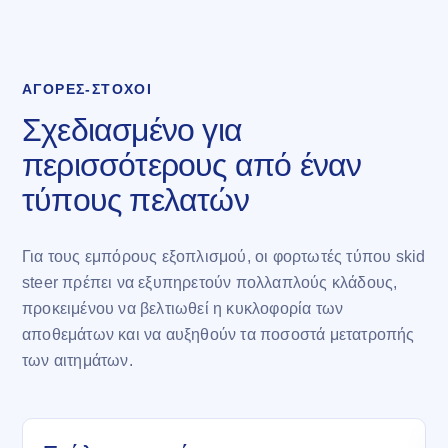
ΑΓΟΡΈΣ-ΣΤΌΧΟΙ
Σχεδιασμένο για
περισσότερους από έναν
τύπους πελατών
Για τους εμπόρους εξοπλισμού, οι φορτωτές τύπου skid
steer πρέπει να εξυπηρετούν πολλαπλούς κλάδους,
προκειμένου να βελτιωθεί η κυκλοφορία των
αποθεμάτων και να αυξηθούν τα ποσοστά μετατροπής
των αιτημάτων.