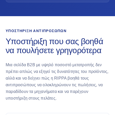
ΥΠΟΣΤΉΡΙΞΗ ΑΝΤΙΠΡΟΣΏΠΩΝ
Υποστήριξη που σας βοηθά
να πουλήσετε γρηγορότερα
Μια σελίδα B2B με υψηλό ποσοστό μετατροπής δεν
πρέπει απλώς να εξηγεί τις δυνατότητες του προϊόντος,
αλλά και να δείχνει πώς η RIPPA βοηθά τους
αντιπροσώπους να ολοκληρώνουν τις πωλήσεις, να
παραδίδουν τα μηχανήματα και να παρέχουν
υποστήριξη στους πελάτες.