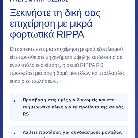
Ξεκινήστε τη δική σας
επιχείρηση με μικρά
φορτωτικά RIPPA
Είτε επεκτείνετε μια επιχείρηση μικρού εξοπλισμού
είτε προσθέτετε μηχανήματα υψηλής απόδοσης σε
έναν στόλο ενοικίασης, η σειρά RIPPA RS
προσφέρει μια σαφή δομή μοντέλων και πολλαπλές
ευκαιρίες πωλήσεων.
Πρόσβαση στις τιμές για διανομείς και στο
ενημερωτικό υλικό για τα προϊόντα της σειράς
RS
Λάβετε προτάσεις για συνδυασμούς μοντέλων