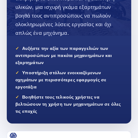
υλικών, μια ισχυρή γκάμα εξαρτημάτων
βοηθά τους αντιπροσώπους να πωλούν
ολοκληρωμένες λύσεις εργασίας και όχι
απλώς ένα μηχάνημα.
Αυξήστε την αξία των παραγγελιών των
αντιπροσώπων με πακέτα μηχανημάτων και
εξαρτημάτων
Υποστήριξη στόλων ενοικιαζόμενων
οχημάτων με περισσότερες εφαρμογές σε
εργοτάξια
Βοηθήστε τους τελικούς χρήστες να
βελτιώσουν τη χρήση των μηχανημάτων σε όλες
τις εποχές