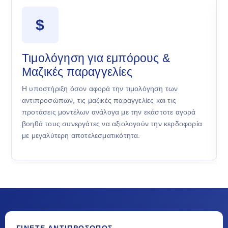
$
Τιμολόγηση για εμπόρους &
Μαζικές παραγγελίες
Η υποστήριξη όσον αφορά την τιμολόγηση των
αντιπροσώπων, τις μαζικές παραγγελίες και τις
προτάσεις μοντέλων ανάλογα με την εκάστοτε αγορά
βοηθά τους συνεργάτες να αξιολογούν την κερδοφορία
με μεγαλύτερη αποτελεσματικότητα.
ΓΊΝΕΤΕ ΑΝΤΙΠΡΌΣΩΠΟΣ