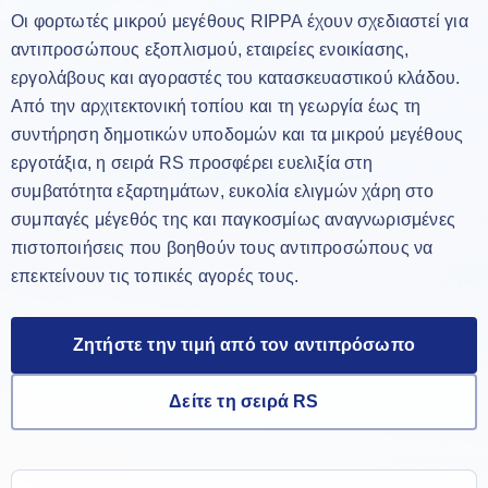
Οι φορτωτές μικρού μεγέθους RIPPA έχουν σχεδιαστεί για
αντιπροσώπους εξοπλισμού, εταιρείες ενοικίασης,
εργολάβους και αγοραστές του κατασκευαστικού κλάδου.
Από την αρχιτεκτονική τοπίου και τη γεωργία έως τη
συντήρηση δημοτικών υποδομών και τα μικρού μεγέθους
εργοτάξια, η σειρά RS προσφέρει ευελιξία στη
συμβατότητα εξαρτημάτων, ευκολία ελιγμών χάρη στο
συμπαγές μέγεθός της και παγκοσμίως αναγνωρισμένες
πιστοποιήσεις που βοηθούν τους αντιπροσώπους να
επεκτείνουν τις τοπικές αγορές τους.
Ζητήστε την τιμή από τον αντιπρόσωπο
Δείτε τη σειρά RS