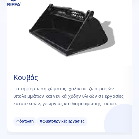
Κουβάς
Για τη φόρτωση χώματος, χαλικιού, ζωοτροφών,
υπολειμμάτων και γενικά χύδην υλικών σε εργασίες
κατασκευών, γεωργίας και διαμόρφωσης τοπίου.
Φόρτωση
Χωματουργικές εργασίες