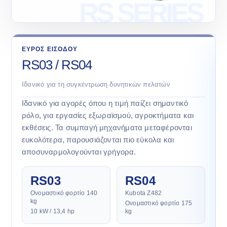
ΕΥΡΟΣ ΕΙΣΟΔΟΥ
RS03 / RS04
Ιδανικό για τη συγκέντρωση δυνητικών πελατών
Ιδανικό για αγορές όπου η τιμή παίζει σημαντικό
ρόλο, για εργασίες εξωραϊσμού, αγροκτήματα και
εκθέσεις. Τα συμπαγή μηχανήματα μεταφέρονται
ευκολότερα, παρουσιάζονται πιο εύκολα και
αποσυναρμολογούνται γρήγορα.
RS03
RS04
Ονομαστικό φορτίο 140
Kubota Z482
kg
Ονομαστικό φορτίο 175
10 kW / 13,4 hp
kg