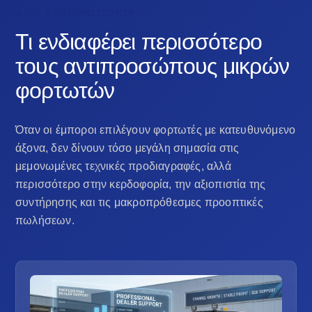
ΑΞΊΑ ΑΝΤΙΠΡΟΣΏΠΟΥ
Τι ενδιαφέρει περισσότερο
τους αντιπροσώπους μικρών
φορτωτών
Όταν οι έμποροι επιλέγουν φορτωτές με κατευθυνόμενο
άξονα, δεν δίνουν τόσο μεγάλη σημασία στις
μεμονωμένες τεχνικές προδιαγραφές, αλλά
περισσότερο στην κερδοφορία, την αξιοπιστία της
συντήρησης και τις μακροπρόθεσμες προοπτικές
πωλήσεων.