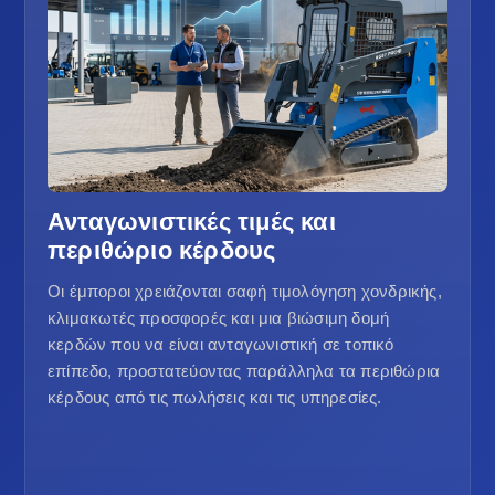
Ανταγωνιστικές τιμές και
περιθώριο κέρδους
Οι έμποροι χρειάζονται σαφή τιμολόγηση χονδρικής,
κλιμακωτές προσφορές και μια βιώσιμη δομή
κερδών που να είναι ανταγωνιστική σε τοπικό
επίπεδο, προστατεύοντας παράλληλα τα περιθώρια
κέρδους από τις πωλήσεις και τις υπηρεσίες.