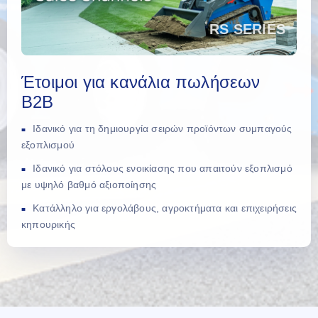
Έτοιμοι για κανάλια πωλήσεων
B2B
Ιδανικό για τη δημιουργία σειρών προϊόντων συμπαγούς
εξοπλισμού
Ιδανικό για στόλους ενοικίασης που απαιτούν εξοπλισμό
με υψηλό βαθμό αξιοποίησης
Κατάλληλο για εργολάβους, αγροκτήματα και επιχειρήσεις
κηπουρικής