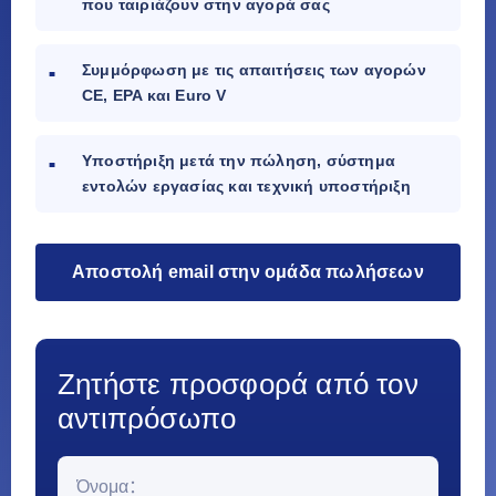
που ταιριάζουν στην αγορά σας
Συμμόρφωση με τις απαιτήσεις των αγορών
CE, EPA και Euro V
Υποστήριξη μετά την πώληση, σύστημα
εντολών εργασίας και τεχνική υποστήριξη
Αποστολή email στην ομάδα πωλήσεων
Ζητήστε προσφορά από τον
αντιπρόσωπο