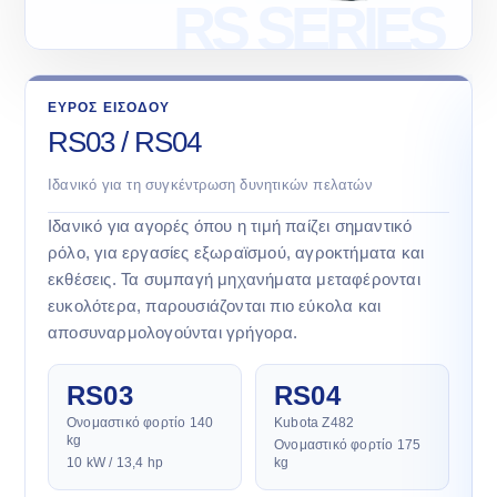
ΕΥΡΟΣ ΕΙΣΟΔΟΥ
RS03 / RS04
Ιδανικό για τη συγκέντρωση δυνητικών πελατών
Ιδανικό για αγορές όπου η τιμή παίζει σημαντικό
ρόλο, για εργασίες εξωραϊσμού, αγροκτήματα και
εκθέσεις. Τα συμπαγή μηχανήματα μεταφέρονται
ευκολότερα, παρουσιάζονται πιο εύκολα και
αποσυναρμολογούνται γρήγορα.
RS03
RS04
Ονομαστικό φορτίο 140
Kubota Z482
kg
Ονομαστικό φορτίο 175
10 kW / 13,4 hp
kg