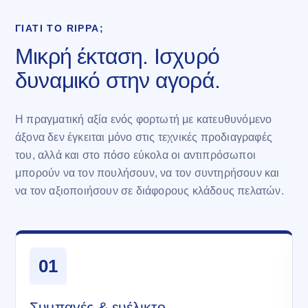
ΓΙΑΤΊ ΤΟ RIPPA;
Μικρή έκταση. Ισχυρό
δυναμικό στην αγορά.
Η πραγματική αξία ενός φορτωτή με κατευθυνόμενο
άξονα δεν έγκειται μόνο στις τεχνικές προδιαγραφές
του, αλλά και στο πόσο εύκολα οι αντιπρόσωποι
μπορούν να τον πουλήσουν, να τον συντηρήσουν και
να τον αξιοποιήσουν σε διάφορους κλάδους πελατών.
01
Συμπαγές & ευέλικτο