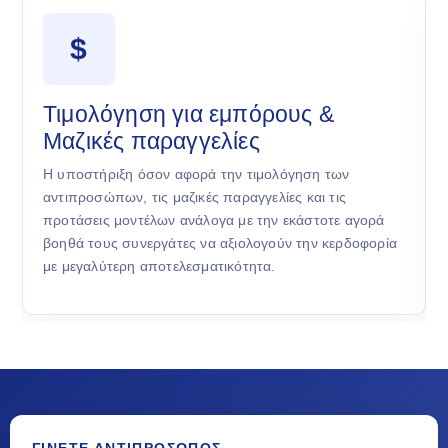
$
Τιμολόγηση για εμπόρους &
Μαζικές παραγγελίες
Η υποστήριξη όσον αφορά την τιμολόγηση των
αντιπροσώπων, τις μαζικές παραγγελίες και τις
προτάσεις μοντέλων ανάλογα με την εκάστοτε αγορά
βοηθά τους συνεργάτες να αξιολογούν την κερδοφορία
με μεγαλύτερη αποτελεσματικότητα.
ΓΊΝΕΤΕ ΑΝΤΙΠΡΌΣΩΠΟΣ