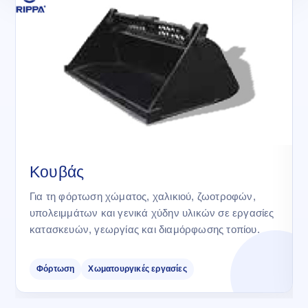
Κουβάς
Για τη φόρτωση χώματος, χαλικιού, ζωοτροφών,
υπολειμμάτων και γενικά χύδην υλικών σε εργασίες
κατασκευών, γεωργίας και διαμόρφωσης τοπίου.
Φόρτωση
Χωματουργικές εργασίες