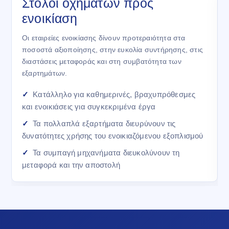
Στόλοι οχημάτων προς
ενοικίαση
Οι εταιρείες ενοικίασης δίνουν προτεραιότητα στα
ποσοστά αξιοποίησης, στην ευκολία συντήρησης, στις
διαστάσεις μεταφοράς και στη συμβατότητα των
εξαρτημάτων.
Κατάλληλο για καθημερινές, βραχυπρόθεσμες
και ενοικιάσεις για συγκεκριμένα έργα
Τα πολλαπλά εξαρτήματα διευρύνουν τις
δυνατότητες χρήσης του ενοικιαζόμενου εξοπλισμού
Τα συμπαγή μηχανήματα διευκολύνουν τη
μεταφορά και την αποστολή