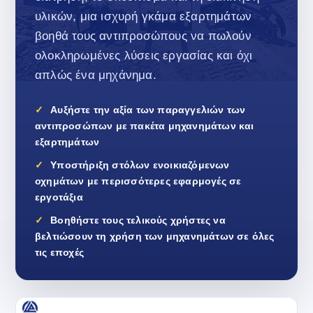
υλικών, μια ισχυρή γκάμα εξαρτημάτων
βοηθά τους αντιπροσώπους να πωλούν
ολοκληρωμένες λύσεις εργασίας και όχι
απλώς ένα μηχάνημα.
Αυξήστε την αξία των παραγγελιών των
αντιπροσώπων με πακέτα μηχανημάτων και
εξαρτημάτων
Υποστήριξη στόλων ενοικιαζόμενων
οχημάτων με περισσότερες εφαρμογές σε
εργοτάξια
Βοηθήστε τους τελικούς χρήστες να
βελτιώσουν τη χρήση των μηχανημάτων σε όλες
τις εποχές