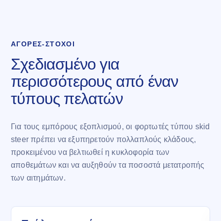
ΑΓΟΡΈΣ-ΣΤΌΧΟΙ
Σχεδιασμένο για
περισσότερους από έναν
τύπους πελατών
Για τους εμπόρους εξοπλισμού, οι φορτωτές τύπου skid
steer πρέπει να εξυπηρετούν πολλαπλούς κλάδους,
προκειμένου να βελτιωθεί η κυκλοφορία των
αποθεμάτων και να αυξηθούν τα ποσοστά μετατροπής
των αιτημάτων.