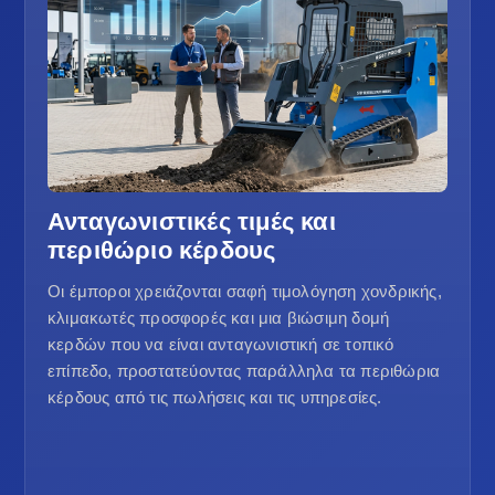
Ανταγωνιστικές τιμές και
περιθώριο κέρδους
Οι έμποροι χρειάζονται σαφή τιμολόγηση χονδρικής,
κλιμακωτές προσφορές και μια βιώσιμη δομή
κερδών που να είναι ανταγωνιστική σε τοπικό
επίπεδο, προστατεύοντας παράλληλα τα περιθώρια
κέρδους από τις πωλήσεις και τις υπηρεσίες.