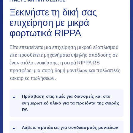
Ξεκινήστε τη δική σας
επιχείρηση με μικρά
φορτωτικά RIPPA
Είτε επεκτείνετε μια επιχείρηση μικρού εξοπλισμού
είτε προσθέτετε μηχανήματα υψηλής απόδοσης σε
έναν στόλο ενοικίασης, η σειρά RIPPA RS
προσφέρει μια σαφή δομή μοντέλων και πολλαπλές
ευκαιρίες πωλήσεων.
Πρόσβαση στις τιμές για διανομείς και στο
ενημερωτικό υλικό για τα προϊόντα της σειράς
RS
Λάβετε προτάσεις για συνδυασμούς μοντέλων