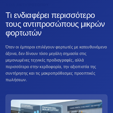
ΑΞΊΑ ΑΝΤΙΠΡΟΣΏΠΟΥ
Τι ενδιαφέρει περισσότερο
τους αντιπροσώπους μικρών
φορτωτών
Όταν οι έμποροι επιλέγουν φορτωτές με κατευθυνόμενο
άξονα, δεν δίνουν τόσο μεγάλη σημασία στις
μεμονωμένες τεχνικές προδιαγραφές, αλλά
περισσότερο στην κερδοφορία, την αξιοπιστία της
συντήρησης και τις μακροπρόθεσμες προοπτικές
πωλήσεων.