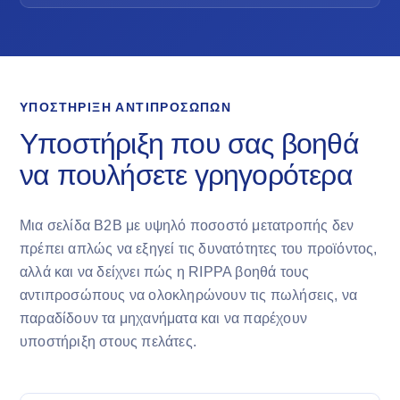
ΥΠΟΣΤΉΡΙΞΗ ΑΝΤΙΠΡΟΣΏΠΩΝ
Υποστήριξη που σας βοηθά
να πουλήσετε γρηγορότερα
Μια σελίδα B2B με υψηλό ποσοστό μετατροπής δεν
πρέπει απλώς να εξηγεί τις δυνατότητες του προϊόντος,
αλλά και να δείχνει πώς η RIPPA βοηθά τους
αντιπροσώπους να ολοκληρώνουν τις πωλήσεις, να
παραδίδουν τα μηχανήματα και να παρέχουν
υποστήριξη στους πελάτες.