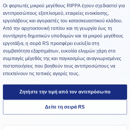
Οι φορτωτές μικρού μεγέθους RIPPA έχουν σχεδιαστεί για
αντιπροσώπους εξοπλισμού, εταιρείες ενοικίασης,
εργολάβους και αγοραστές του κατασκευαστικού κλάδου.
Από την αρχιτεκτονική τοπίου και τη γεωργία έως τη
συντήρηση δημοτικών υποδομών και τα μικρού μεγέθους
εργοτάξια, η σειρά RS προσφέρει ευελιξία στη
συμβατότητα εξαρτημάτων, ευκολία ελιγμών χάρη στο
συμπαγές μέγεθός της και παγκοσμίως αναγνωρισμένες
πιστοποιήσεις που βοηθούν τους αντιπροσώπους να
επεκτείνουν τις τοπικές αγορές τους.
Ζητήστε την τιμή από τον αντιπρόσωπο
Δείτε τη σειρά RS