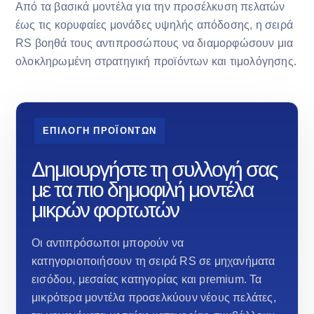
Από τα βασικά μοντέλα για την προσέλκυση πελατών
έως τις κορυφαίες μονάδες υψηλής απόδοσης, η σειρά
RS βοηθά τους αντιπροσώπους να διαμορφώσουν μια
ολοκληρωμένη στρατηγική προϊόντων και τιμολόγησης.
ΕΠΙΛΟΓΗ ΠΡΟΪΟΝΤΩΝ
Δημιουργήστε τη συλλογή σας
με τα πιο δημοφιλή μοντέλα
μικρών φορτωτών
Οι αντιπρόσωποι μπορούν να
κατηγοριοποιήσουν τη σειρά RS σε μηχανήματα
εισόδου, μεσαίας κατηγορίας και premium. Τα
μικρότερα μοντέλα προσελκύουν νέους πελάτες,