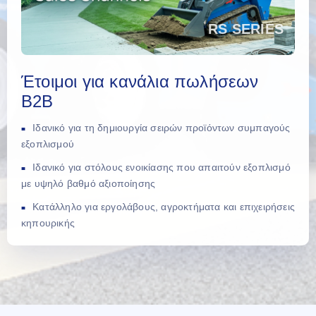
Έτοιμοι για κανάλια πωλήσεων
B2B
Ιδανικό για τη δημιουργία σειρών προϊόντων συμπαγούς
εξοπλισμού
Ιδανικό για στόλους ενοικίασης που απαιτούν εξοπλισμό
με υψηλό βαθμό αξιοποίησης
Κατάλληλο για εργολάβους, αγροκτήματα και επιχειρήσεις
κηπουρικής