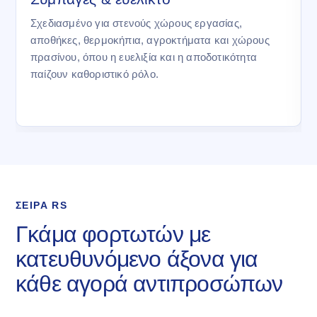
Σχεδιασμένο για στενούς χώρους εργασίας,
αποθήκες, θερμοκήπια, αγροκτήματα και χώρους
πρασίνου, όπου η ευελιξία και η αποδοτικότητα
παίζουν καθοριστικό ρόλο.
ΣΕΙΡΑ RS
Γκάμα φορτωτών με
κατευθυνόμενο άξονα για
κάθε αγορά αντιπροσώπων