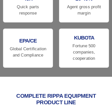
Quick parts
Agent gross profit
response
margin
KUBOTA
EPA/CE
Fortune 500
Global Certification
companies,
and Compliance
cooperation
COMPLETE RIPPA EQUIPMENT
PRODUCT LINE