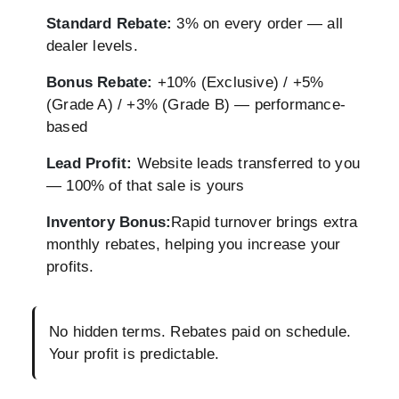
Standard Rebate:
3% on every order — all
dealer levels.
Bonus Rebate:
+10% (Exclusive) / +5%
(Grade A) / +3% (Grade B) — performance-
based
Lead Profit:
Website leads transferred to you
— 100% of that sale is yours
Inventory Bonus:
Rapid turnover brings extra
monthly rebates, helping you increase your
profits.
No hidden terms. Rebates paid on schedule.
Your profit is predictable.