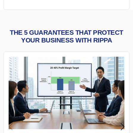
THE 5 GUARANTEES THAT PROTECT
YOUR BUSINESS WITH RIPPA