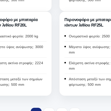
τωσης: 500 mm
φόρτωσης: 500 mm
οφόρο με μπαταρία
Περονοφόρο με μπαταρ
ν λιθίου RF20L
ιόντων λιθίου RF25L
αστικό φορτίο: 2000 kg
Ονομαστικό φορτίο: 2500
στο ύψος ανύψωσης: 3000
Μέγιστο ύψος ανύψωσης:
mm
ιστη ακτίνα στροφής: 2224
Ελάχιστη ακτίνα στροφής:
mm
ταση μεταξύ των σημείων
Απόσταση μεταξύ των ση
τωσης: 500 mm
φόρτωσης: 500 mm