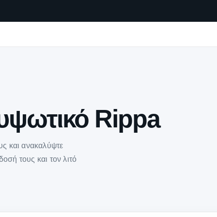
υψωτικό Rippa
ους και ανακαλύψτε
οσή τους και τον λιτό