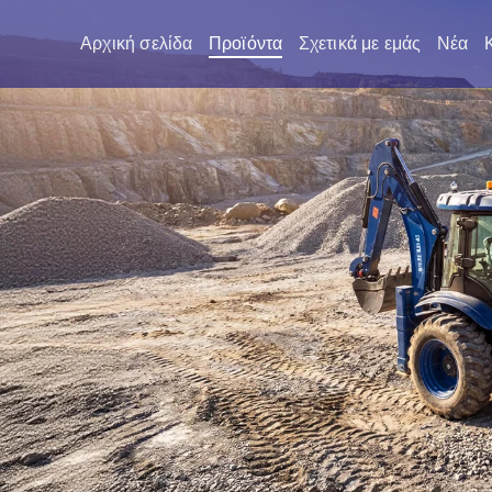
Αρχική σελίδα
Προϊόντα
Σχετικά με εμάς
Νέα