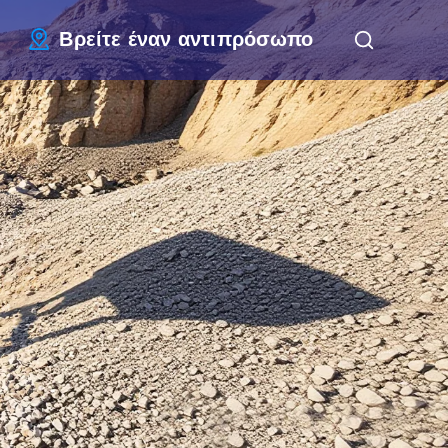
Βρείτε έναν αντιπρόσωπο