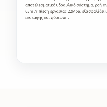
αποτελεσματικό υδραυλικό σύστημα, ροή αν
63ml/r, πίεση εργασίας 22Mpa, εξασφαλίζει
εκσκαφής και φόρτωσης.