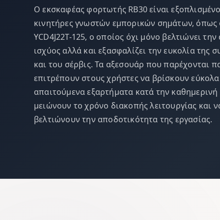
Ο εκσκαφέας φορτωτής RB30 είναι εξοπλισμένο
κινητήρες γνωστών εμπορικών σημάτων, όπως 
YCD4J22T-125, ο οποίος όχι μόνο βελτιώνει τη
ισχύος αλλά και εξασφαλίζει την ευκολία της 
και του σέρβις. Τα αξεσουάρ που παρέχονται 
επιτρέπουν στους χρήστες να βρίσκουν εύκολα
απαιτούμενα εξαρτήματα κατά την καθημερινή 
μειώνουν το χρόνο διακοπής λειτουργίας και ν
βελτιώνουν την αποδοτικότητα της εργασίας.