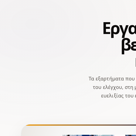
Εργα
β
Τα εξαρτήματα που
του ελέγχου, στη
ευελιξίας του