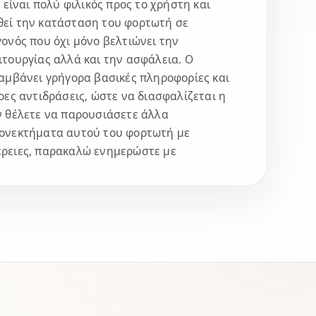
α είναι πολύ φιλικός προς το χρήστη και
θεί την κατάσταση του φορτωτή σε
γονός που όχι μόνο βελτιώνει την
ιτουργίας αλλά και την ασφάλεια. Ο
λαμβάνει γρήγορα βασικές πληροφορίες και
ρες αντιδράσεις, ώστε να διασφαλίζεται η
ν θέλετε να παρουσιάσετε άλλα
εονεκτήματα αυτού του φορτωτή με
έρειες, παρακαλώ ενημερώστε με