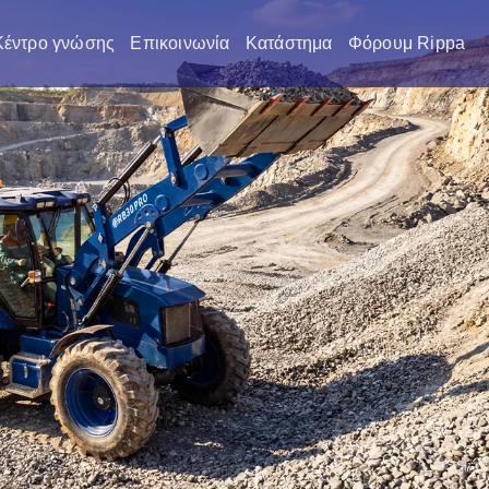
Κέντρο γνώσης
Επικοινωνία
Κατάστημα
Φόρουμ Rippa