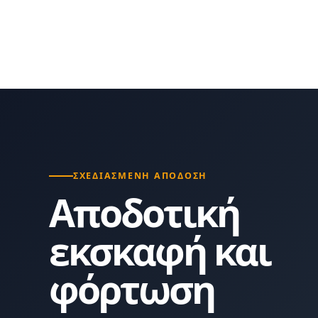
ΣΧΕΔΙΑΣΜΈΝΗ ΑΠΌΔΟΣΗ
Αποδοτική
εκσκαφή και
φόρτωση