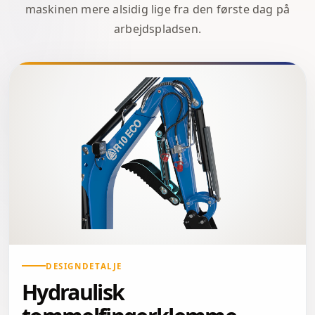
maskinen mere alsidig lige fra den første dag på
arbejdspladsen.
DESIGNDETALJE
Hydraulisk