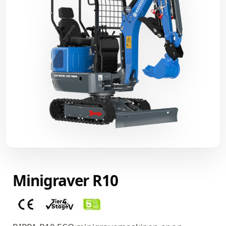
Minigraver R10