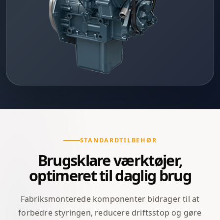
STANDARDTILBEHØR
Brugsklare værktøjer,
optimeret til daglig brug
Fabriksmonterede komponenter bidrager til at
forbedre styringen, reducere driftsstop og gøre