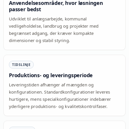
Anvendelsesområder, hvor løsningen
passer bedst
Udviklet til anlægsarbejde, kommunal
vedligeholdelse, landbrug og projekter med
begrænset adgang, der kræver kompakte
dimensioner og stabil styring.
TIDSLINJE
Produktions- og leveringsperiode
Leveringstiden afhænger af mængden og
konfigurationen. Standardkonfigurationer leveres
hurtigere, mens specialkonfigurationer indebærer
yderligere produktions- og kvalitetskontrolfaser.