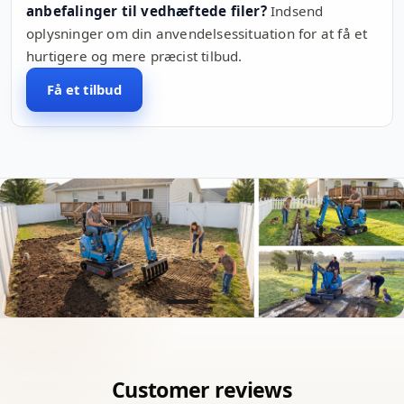
anbefalinger til vedhæftede filer?
Indsend
oplysninger om din anvendelsessituation for at få et
hurtigere og mere præcist tilbud.
Få et tilbud