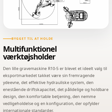
BYGGET TIL AT HOLDE
Multifunktionel
værktøjsholder
Den lille gravemaskine R10-5 er blevet et ideelt valg til
eksportmarkedet takket være sin fremragende
ydeevne, det effektive hydrauliske system, den
enestående driftskapacitet, det pålidelige og holdbare
design, den komfortable betjening, den nemme
vedligeholdelse og en konfiguration, der opfylder
internationale standarder.