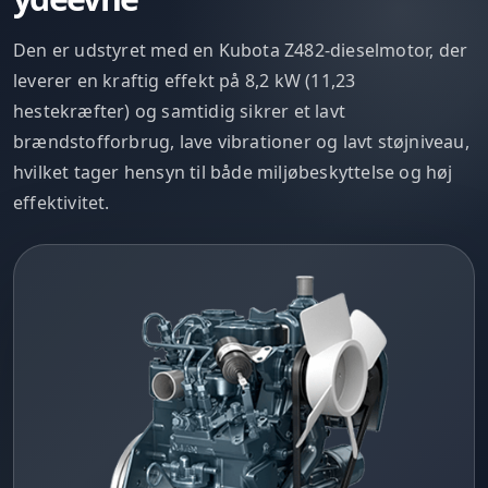
Den er udstyret med en Kubota Z482-dieselmotor, der
leverer en kraftig effekt på 8,2 kW (11,23
hestekræfter) og samtidig sikrer et lavt
brændstofforbrug, lave vibrationer og lavt støjniveau,
hvilket tager hensyn til både miljøbeskyttelse og høj
effektivitet.