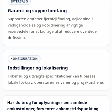
EFTERSALG
Garanti og supportomfang
Supporten omfatter fjernfejlfinding, vejledning i
vedligeholdelse og koordinering af vigtige
reservedele for at bidrage til at reducere uventede
driftsstop.
KONFIGURATION
Indstillinger og lokalisering
Tilbehør og udvalgte specifikationer kan tilpasses
lokale lovkrav, operatørernes vaner og projektmålene.
Har du brug for oplysninger om samlede
omkostninger, forventet ankomsttidspunkt og