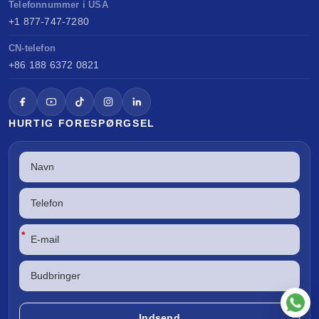
Telefonnummer i USA
+1 877-747-7280
CN-telefon
+86 188 6372 0821
HURTIG FORESPØRGSEL
*