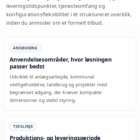
leveringstidspunkter, tjenesteomfang og
konfigurationsfleksibilitet i ét struktureret overblik,
inden du anmoder om et formelt tilbud.
ANSØGNING
Anvendelsesområder, hvor løsningen
passer bedst
Udviklet til anlægsarbejde, kommunal
vedligeholdelse, landbrug og projekter med
begrænset adgang, der kræver kompakte
dimensioner og stabil styring.
TIDSLINJE
Produktions- og leveringsperiode