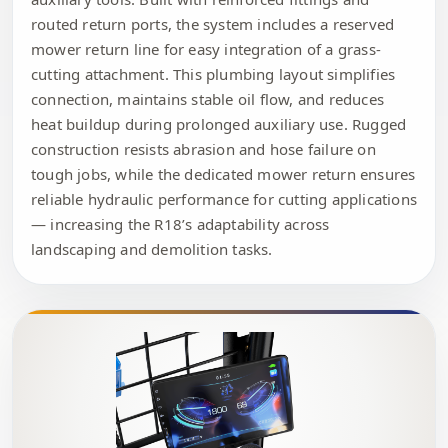
routed return ports, the system includes a reserved
mower return line for easy integration of a grass-
cutting attachment. This plumbing layout simplifies
connection, maintains stable oil flow, and reduces
heat buildup during prolonged auxiliary use. Rugged
construction resists abrasion and hose failure on
tough jobs, while the dedicated mower return ensures
reliable hydraulic performance for cutting applications
— increasing the R18’s adaptability across
landscaping and demolition tasks.