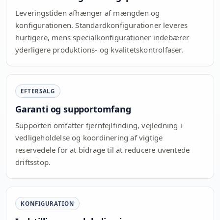
Leveringstiden afhænger af mængden og
konfigurationen. Standardkonfigurationer leveres
hurtigere, mens specialkonfigurationer indebærer
yderligere produktions- og kvalitetskontrolfaser.
EFTERSALG
Garanti og supportomfang
Supporten omfatter fjernfejlfinding, vejledning i
vedligeholdelse og koordinering af vigtige
reservedele for at bidrage til at reducere uventede
driftsstop.
KONFIGURATION