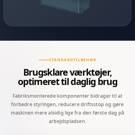
STANDARDTILBEHØR
Brugsklare værktøjer,
optimeret til daglig brug
Fabriksmonterede komponenter bidrager til at
forbedre styringen, reducere driftsstop og gøre
maskinen mere alsidig lige fra den første dag på
arbejdspladsen.