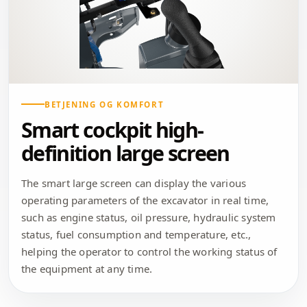
BETJENING OG KOMFORT
Smart cockpit high-
definition large screen
The smart large screen can display the various
operating parameters of the excavator in real time,
such as engine status, oil pressure, hydraulic system
status, fuel consumption and temperature, etc.,
helping the operator to control the working status of
the equipment at any time.