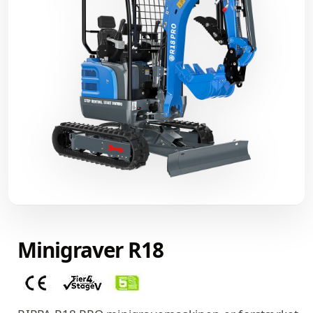
Minigraver R18