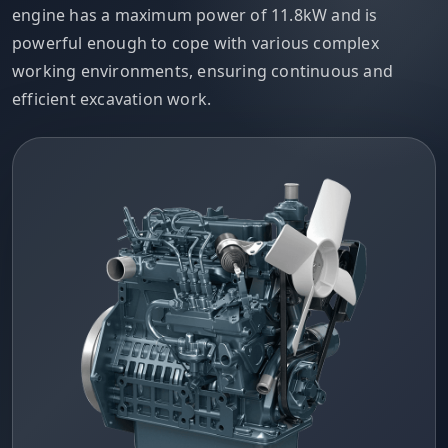
engine has a maximum power of 11.8kW and is
powerful enough to cope with various complex
working environments, ensuring continuous and
efficient excavation work.