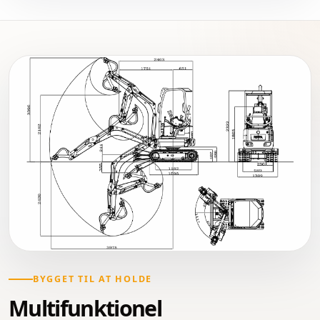
BYGGET TIL AT HOLDE
Multifunktionel