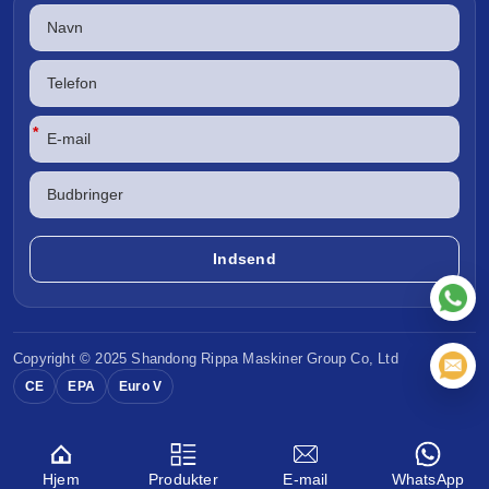
*
Copyright © 2025 Shandong
Rippa Maskiner
Group Co, Ltd
CE
EPA
Euro V
Hjem
Produkter
E-mail
WhatsApp