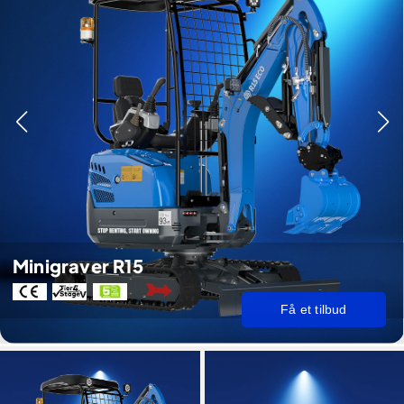
Minigraver R15
Få et tilbud