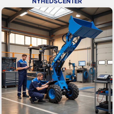
NYHEDSCENTER