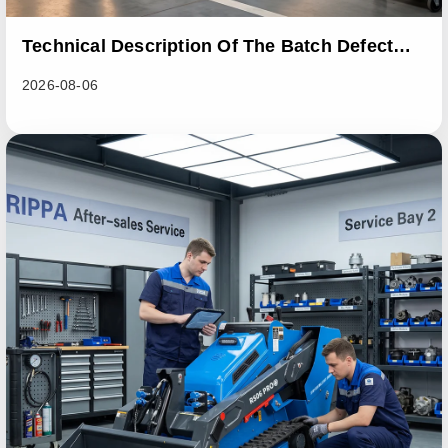
Technical Description Of The Batch Defect
Incident In The RL06 Loader Series
2026-08-06