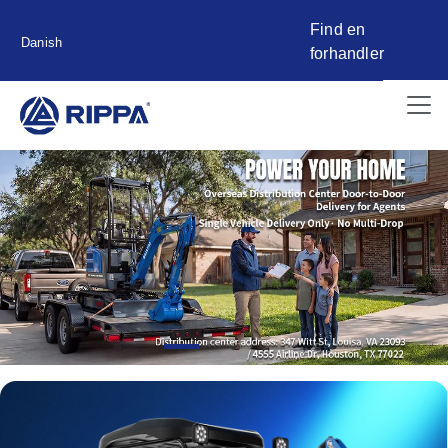
Find en
Danish
forhandler