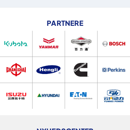
PARTNERE