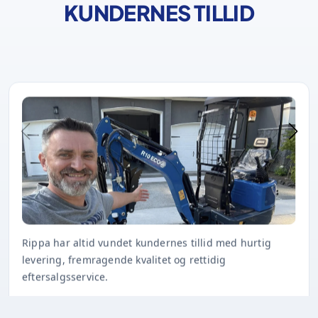
KUNDERNES TILLID
Rippa har altid vundet kundernes tillid med hurtig
levering, fremragende kvalitet og rettidig
eftersalgsservice.