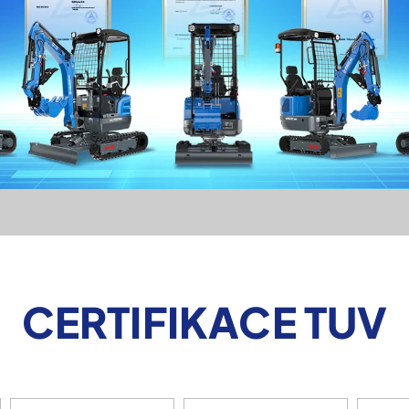
CERTIFIKACE TUV