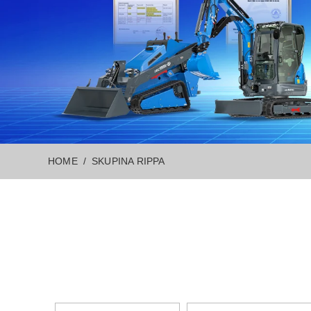
HOME
SKUPINA RIPPA