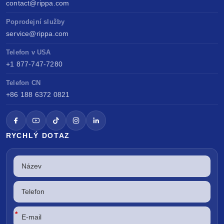
contact@rippa.com
Poprodejní služby
service@rippa.com
Telefon v USA
+1 877-747-7280
Telefon CN
+86 188 6372 0821
RYCHLÝ DOTAZ
*