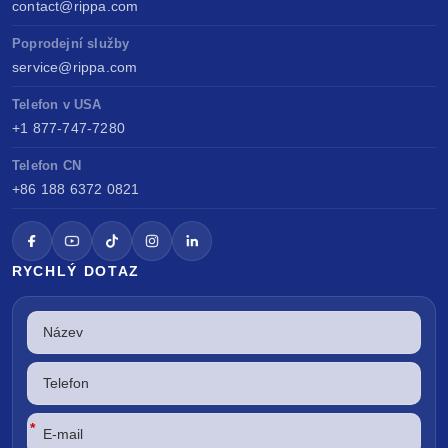
contact@rippa.com
Poprodejní služby
service@rippa.com
Telefon v USA
+1 877-747-7280
Telefon CN
+86 188 6372 0821
RYCHLÝ DOTAZ
*