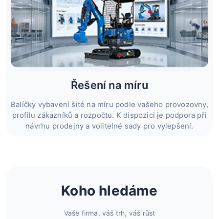
Řešení na míru
Balíčky vybavení šité na míru podle vašeho provozovny,
profilu zákazníků a rozpočtu. K dispozici je podpora při
návrhu prodejny a volitelné sady pro vylepšení.
Koho hledáme
Vaše firma, váš trh, váš růst