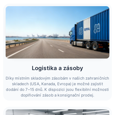
Logistika a zásoby
Díky místním skladovým zásobám v našich zahraničních
skladech (USA, Kanada, Evropa) je možné zajistit
dodání do 7–15 dnů. K dispozici jsou flexibilní možnosti
doplňování zásob a konsignační prodej.