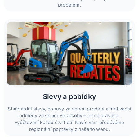
prodejem.
Slevy a pobídky
Standardní slevy, bonusy za objem prodeje a motivační
odměny za skladové zásoby – jasná pravidla,
vyúčtování každé čtvrtletí. Navíc vám předáváme
regionální poptávky z našeho webu.