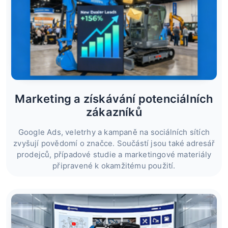
Marketing a získávání potenciálních
zákazníků
Google Ads, veletrhy a kampaně na sociálních sítích
zvyšují povědomí o značce. Součástí jsou také adresář
prodejců, případové studie a marketingové materiály
připravené k okamžitému použití.