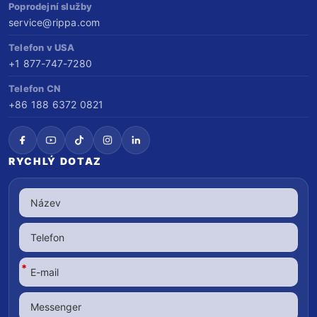
Poprodejní služby
service@rippa.com
Telefon v USA
+1 877-747-7280
Telefon CN
+86 188 6372 0821
RYCHLÝ DOTAZ
*