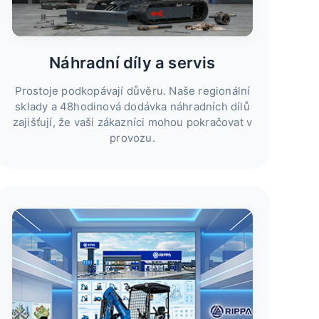
Náhradní díly a servis
Prostoje podkopávají důvěru. Naše regionální
sklady a 48hodinová dodávka náhradních dílů
zajišťují, že vaši zákazníci mohou pokračovat v
provozu.