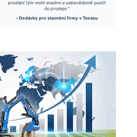
prodejní tým mohl snadno a sebevědomě pustit
do prodeje."
– Dodávky pro stavební firmy v Texasu