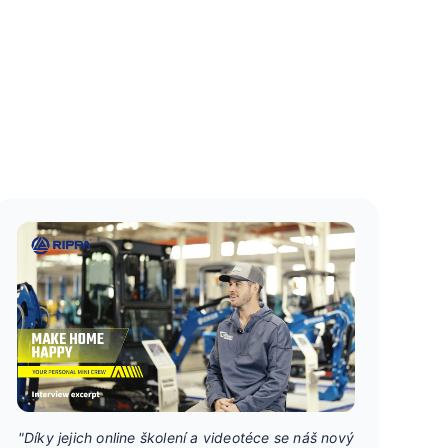
"Díky jejich online školení a videotéce se náš nový