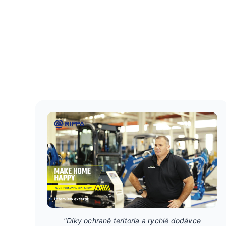
"Díky ochraně teritoria a rychlé dodávce