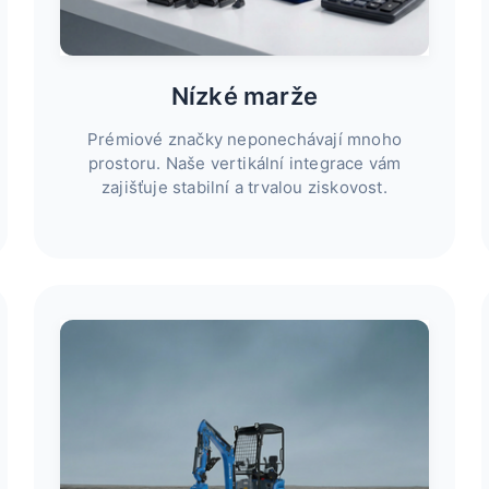
Nízké marže
Prémiové značky neponechávají mnoho
prostoru. Naše vertikální integrace vám
zajišťuje stabilní a trvalou ziskovost.