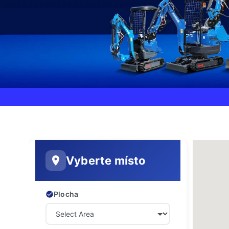
Vyberte místo
Plocha