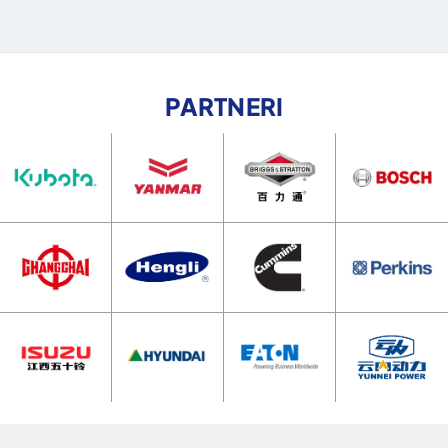
PARTNERI