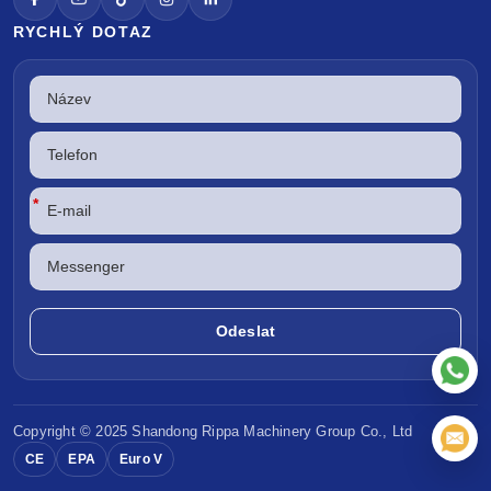
RYCHLÝ DOTAZ
*
Copyright © 2025 Shandong
Rippa Machinery
Group Co., Ltd
CE
EPA
Euro V