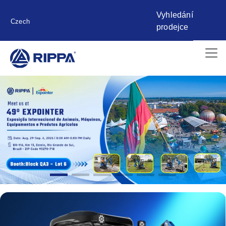
Vyhledání
Czech
prodejce