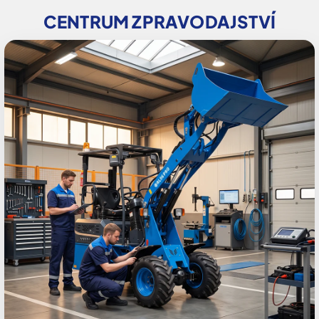
CENTRUM ZPRAVODAJSTVÍ