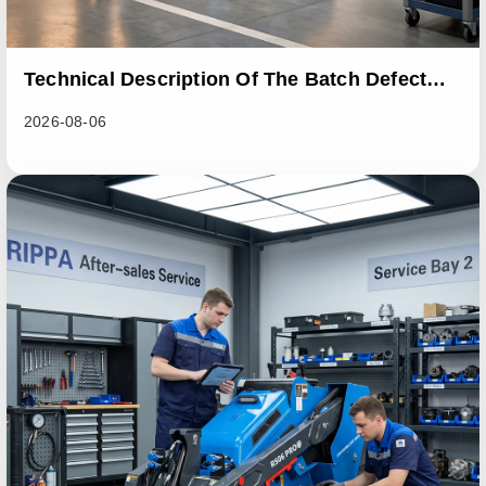
Technical Description Of The Batch Defect
Incident In The RL06 Loader Series
2026-08-06