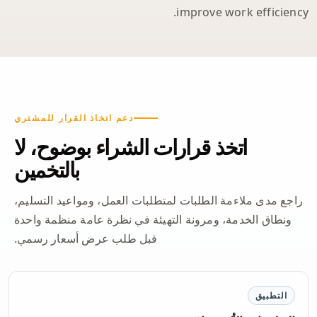
improve work efficiency.
دعم اتخاذ القرار للمشتري
اتخذ قرارات الشراء بوضوح، لا
بالتخمين
راجع مدى ملاءمة الطلبات لمتطلبات العمل، ومواعيد التسليم،
ونطاق الخدمة، ومرونة التهيئة في نظرة عامة منظمة واحدة
قبل طلب عرض أسعار رسمي.
التطبيق