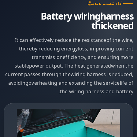
أداء مُصمم هندسيًّا
Battery wiringharness
thickened
It can effectively reduce the resistanceof the wire,
thereby reducing energyloss, improving current
transmissionefficiency, and ensuring more
stablepower output. The heat generatedwhen the
current passes through thewiring harness is reduced,
avoidingoverheating and extending the servicelife of
the wiring harness and battery.