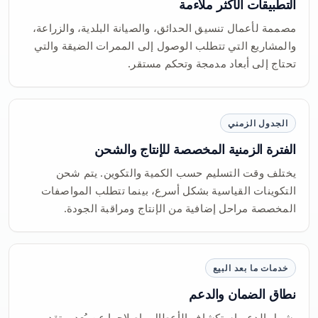
التطبيقات الأكثر ملاءمة
مصممة لأعمال تنسيق الحدائق، والصيانة البلدية، والزراعة،
والمشاريع التي تتطلب الوصول إلى الممرات الضيقة والتي
تحتاج إلى أبعاد مدمجة وتحكم مستقر.
الجدول الزمني
الفترة الزمنية المخصصة للإنتاج والشحن
يختلف وقت التسليم حسب الكمية والتكوين. يتم شحن
التكوينات القياسية بشكل أسرع، بينما تتطلب المواصفات
المخصصة مراحل إضافية من الإنتاج ومراقبة الجودة.
خدمات ما بعد البيع
نطاق الضمان والدعم
يشمل الدعم استكشاف الأعطال وإصلاحها عن بُعد، وتقديم