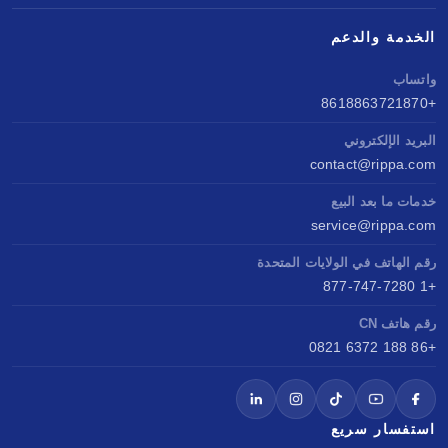
الخدمة والدعم
واتساب
+8618863721870
البريد الإلكتروني
contact@rippa.com
خدمات ما بعد البيع
service@rippa.com
رقم الهاتف في الولايات المتحدة
+1 877-747-7280
رقم هاتف CN
+86 188 6372 0821
استفسار سريع