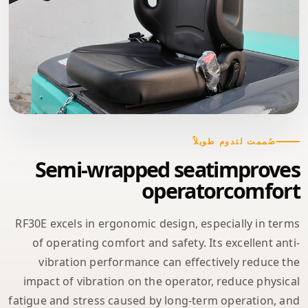
صُممت لتدوم طويلاً
Semi-wrapped seatimproves
operatorcomfort
RF30E excels in ergonomic design, especially in terms
of operating comfort and safety. Its excellent anti-
vibration performance can effectively reduce the
impact of vibration on the operator, reduce physical
fatigue and stress caused by long-term operation, and