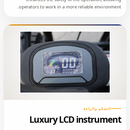
operators to work in a more reliable environment.
التحكم والراحة
Luxury LCD instrument