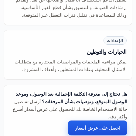
إرشادات الصيانة، والتنسيق بشأن قطع الغيار الأساسية،
وذلك للمساعدة في تقليل فترات التعطل غير المتوقعة.
الإعدادات
الخيارات والتوطين
يمكن مواءمة الملحقات والمواصفات المختارة مع متطلبات
الامتثال المحلية، وعادات المشغلين، وأهداف المشروع.
هل تحتاج إلى معرفة التكلفة الإجمالية بعد الوصول، وموعد
الوصول المتوقع، وتوصيات بشأن المرفقات؟
أرسل تفاصيل
حالة الاستخدام الخاصة بك للحصول على عرض أسعار أسرع
وأكثر دقة.
احصل على عرض أسعار