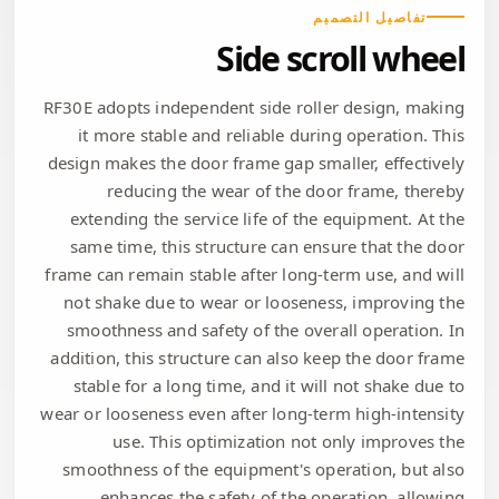
تفاصيل التصميم
Side scroll wheel
RF30E adopts independent side roller design, making
it more stable and reliable during operation. This
design makes the door frame gap smaller, effectively
reducing the wear of the door frame, thereby
extending the service life of the equipment. At the
same time, this structure can ensure that the door
frame can remain stable after long-term use, and will
not shake due to wear or looseness, improving the
smoothness and safety of the overall operation. In
addition, this structure can also keep the door frame
stable for a long time, and it will not shake due to
wear or looseness even after long-term high-intensity
use. This optimization not only improves the
smoothness of the equipment's operation, but also
enhances the safety of the operation, allowing