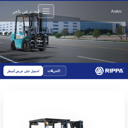
ابحث عن تاجر
Arabic
التنزيلات
احصل على عرض أسعار