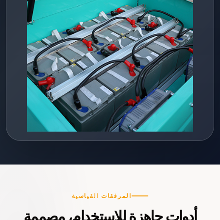
المرفقات القياسية
أدوات جاهزة للاستخدام، مصممة