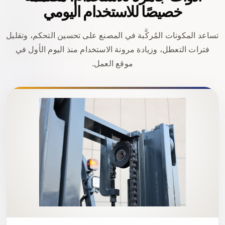
خصيصًا للاستخدام اليومي
تساعد المكونات المُركَّبة في المصنع على تحسين التحكم، وتقليل
فترات التعطل، وزيادة مرونة الاستخدام منذ اليوم الأول في
موقع العمل.