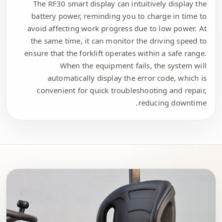
The RF30 smart display can intuitively display the
battery power, reminding you to charge in time to
avoid affecting work progress due to low power. At
the same time, it can monitor the driving speed to
ensure that the forklift operates within a safe range.
When the equipment fails, the system will
automatically display the error code, which is
convenient for quick troubleshooting and repair,
reducing downtime.