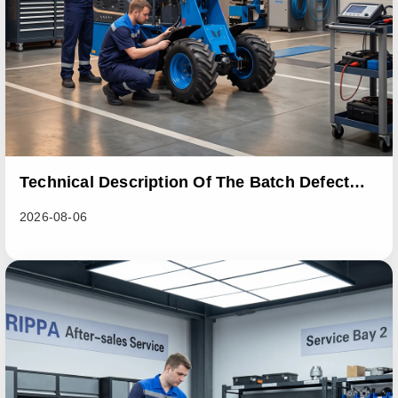
Technical Description Of The Batch Defect
Incident In The RL06 Loader Series
2026-08-06