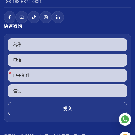
+86 188 6372 0821
快速咨询
*