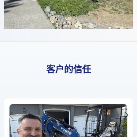
客户的信任