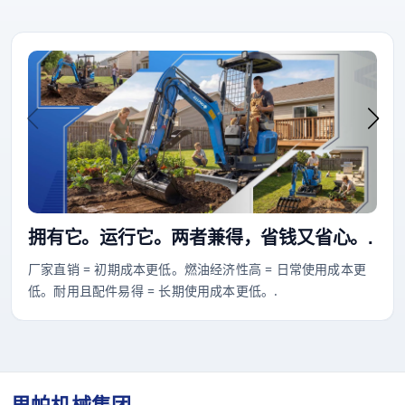
拥有它。运行它。两者兼得，省钱又省心。.
厂家直销 = 初期成本更低。燃油经济性高 = 日常使用成本更
低。耐用且配件易得 = 长期使用成本更低。.
里帕机械集团