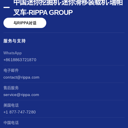
中国迷你挖掘机-迷你滑移装载机-瑞帕
叉车-RIPPA GROUP
与RIPPA对话
服务与支持
WhatsApp
+8618863721870
电子邮件
contact@rippa.com
售后服务
service@rippa.com
美国电话
+1 877-747-7280
中国电话