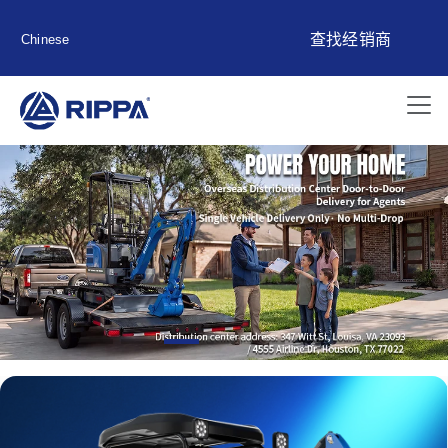
查找经销商
Chinese