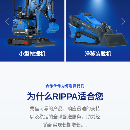
小型挖掘机
滑移装载机
合作伙伴为何选择我们
为什么RIPPA适合您
凭借可靠的产品、响应迅速的支持
以及稳定的全球配送服务，助力经
销商实现长期增长。.