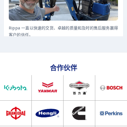
Rippa 一直以快速的交货、卓越的质量和及时的售后服务赢得
客户的信任。
合作伙伴