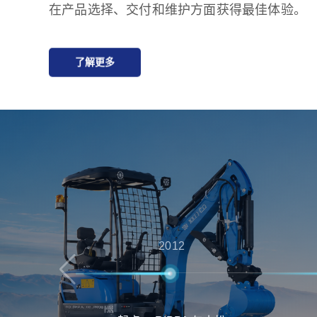
在产品选择、交付和维护方面获得最佳体验。
了解更多
2012