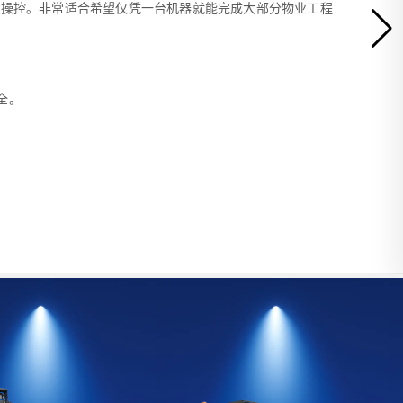
于操控。非常适合希望仅凭一台机器就能完成大部分物业工程
全。