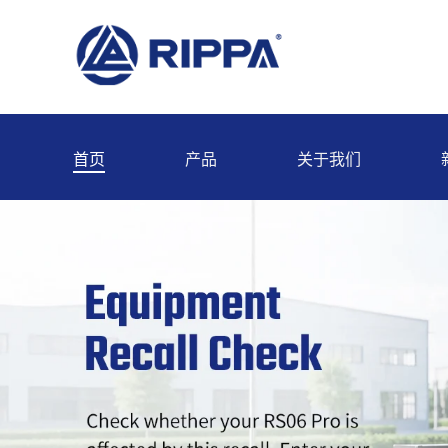
首页
产品
关于我们