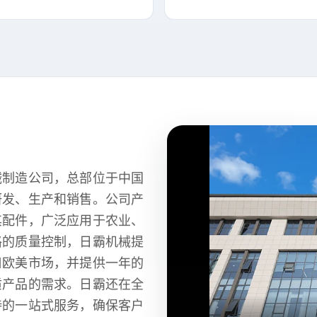
械制造公司，总部位于中国
研发、生产和销售。公司产
其配件，广泛应用于农业、
格的质量控制，日霸机械提
口欧美市场，并提供一年的
质产品的需求。日霸还在全
持的一站式服务，确保客户