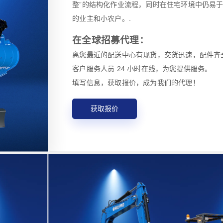
整”的结构化作业流程，同时在住宅环境中仍易
的业主和小农户。.
在全球招募代理：
离您最近的配送中心有现货，交货迅速，配件齐
客户服务人员 24 小时在线，为您提供服务。
填写信息，获取报价，成为我们的代理！
获取报价