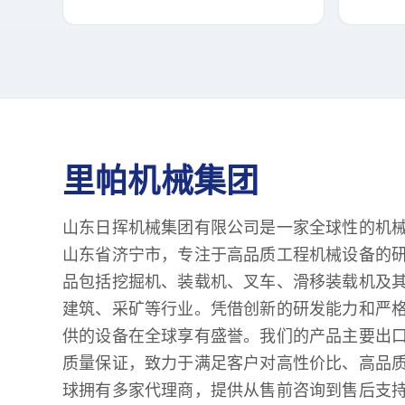
里帕机械集团
山东日挥机械集团有限公司是一家全球性的机
山东省济宁市，专注于高品质工程机械设备的
品包括挖掘机、装载机、叉车、滑移装载机及
建筑、采矿等行业。凭借创新的研发能力和严
供的设备在全球享有盛誉。我们的产品主要出
质量保证，致力于满足客户对高性价比、高品
球拥有多家代理商，提供从售前咨询到售后支