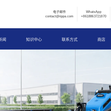
电子邮件
WhatsApp
contact@rippa.com
+8618863721870
新闻
知识中心
联系方式
商店