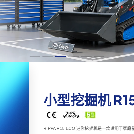
小型挖掘机 R1
RIPPA R15 ECO 迷你挖掘机是一款适用