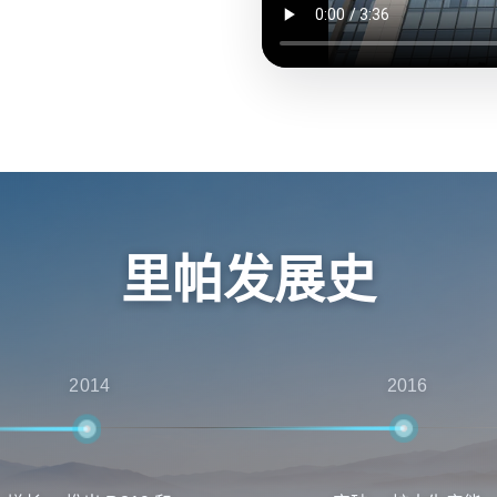
里帕发展史
2014
2016