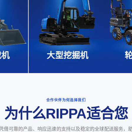
机
大型挖掘机
合作伙伴为何选择我们
为什么RIPPA适合您
凭借可靠的产品、响应迅速的支持以及稳定的全球配送服务，