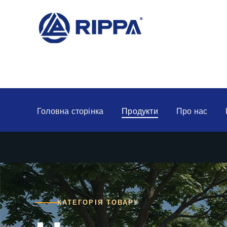
Головна сторінка
Продукти
Про нас
КАТЕГОРІЯ ТОВАРУ