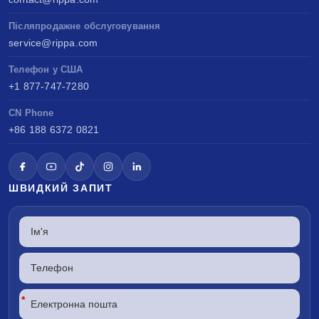
Післяпродажне обслуговування
service@rippa.com
Телефон у США
+1 877-747-7280
CN Phone
+86 188 6372 0821
ШВИДКИЙ ЗАПИТ
*