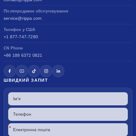
Післяпродажне обслуговування
service@rippa.com
Телефон у США
+1 877-747-7280
CN Phone
+86 188 6372 0821
ШВИДКИЙ ЗАПИТ
*