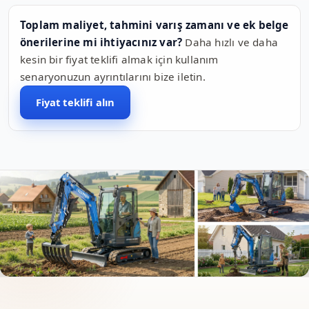
Toplam maliyet, tahmini varış zamanı ve ek belge
önerilerine mi ihtiyacınız var?
Daha hızlı ve daha
kesin bir fiyat teklifi almak için kullanım
senaryonuzun ayrıntılarını bize iletin.
Fiyat teklifi alın