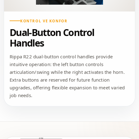
KONTROL VE KONFOR
Dual-Button Control
Handles
Rippa R22 dual-button control handles provide
intuitive operation: the left button controls
articulation/swing while the right activates the horn.
Extra buttons are reserved for future function
upgrades, offering flexible expansion to meet varied
job needs.