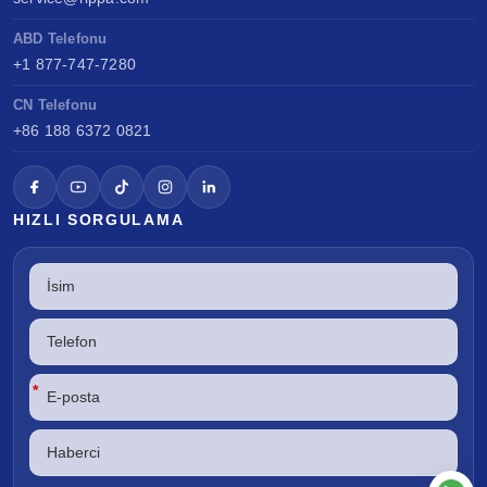
ABD Telefonu
+1 877-747-7280
CN Telefonu
+86 188 6372 0821
HIZLI SORGULAMA
*