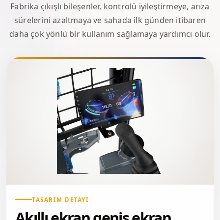
Fabrika çıkışlı bileşenler, kontrolü iyileştirmeye, arıza
sürelerini azaltmaya ve sahada ilk günden itibaren
daha çok yönlü bir kullanım sağlamaya yardımcı olur.
TASARIM DETAYI
Akıllı ekran geniş ekran