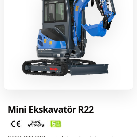
Mini Ekskavatör R22