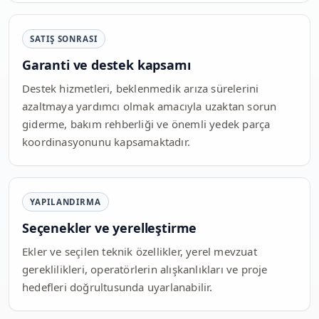
SATIŞ SONRASI
Garanti ve destek kapsamı
Destek hizmetleri, beklenmedik arıza sürelerini
azaltmaya yardımcı olmak amacıyla uzaktan sorun
giderme, bakım rehberliği ve önemli yedek parça
koordinasyonunu kapsamaktadır.
YAPILANDIRMA
Seçenekler ve yerelleştirme
Ekler ve seçilen teknik özellikler, yerel mevzuat
gereklilikleri, operatörlerin alışkanlıkları ve proje
hedefleri doğrultusunda uyarlanabilir.