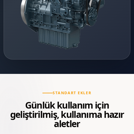
STANDART EKLER
Günlük kullanım için
geliştirilmiş, kullanıma hazır
aletler