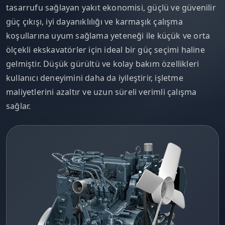
tasarrufu sağlayan yakıt ekonomisi, güçlü ve güvenilir
güç çıkışı, iyi dayanıklılığı ve karmaşık çalışma
koşullarına uyum sağlama yeteneği ile küçük ve orta
ölçekli ekskavatörler için ideal bir güç seçimi haline
gelmiştir. Düşük gürültü ve kolay bakım özellikleri
kullanıcı deneyimini daha da iyileştirir, işletme
maliyetlerini azaltır ve uzun süreli verimli çalışma
sağlar.