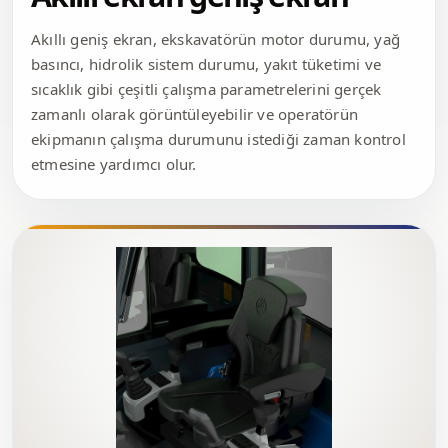
Akıllı geniş ekran, ekskavatörün motor durumu, yağ
basıncı, hidrolik sistem durumu, yakıt tüketimi ve
sıcaklık gibi çeşitli çalışma parametrelerini gerçek
zamanlı olarak görüntüleyebilir ve operatörün
ekipmanın çalışma durumunu istediği zaman kontrol
etmesine yardımcı olur.