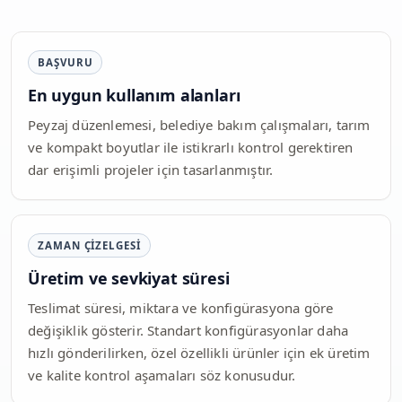
BAŞVURU
En uygun kullanım alanları
Peyzaj düzenlemesi, belediye bakım çalışmaları, tarım
ve kompakt boyutlar ile istikrarlı kontrol gerektiren
dar erişimli projeler için tasarlanmıştır.
ZAMAN ÇIZELGESI
Üretim ve sevkiyat süresi
Teslimat süresi, miktara ve konfigürasyona göre
değişiklik gösterir. Standart konfigürasyonlar daha
hızlı gönderilirken, özel özellikli ürünler için ek üretim
ve kalite kontrol aşamaları söz konusudur.