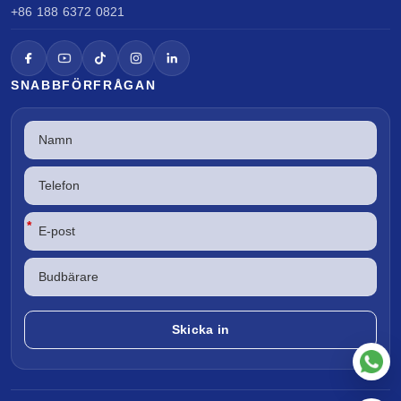
+86 188 6372 0821
SNABBFÖRFRÅGAN
*