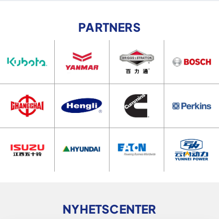
PARTNERS
NYHETSCENTER