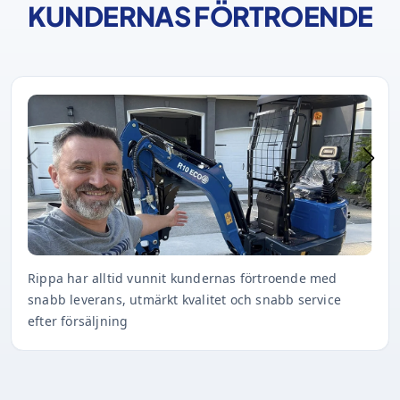
KUNDERNAS FÖRTROENDE
Rippa har alltid vunnit kundernas förtroende med
snabb leverans, utmärkt kvalitet och snabb service
efter försäljning